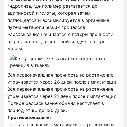
гидролиза, где полимер разлагается до
адипиновой кислоты, которая затем
поглощается и ассимилируется в организме
путем метаболических процессов.
Рассасывание начинается с потери прочности
на растяжение, за которой следует потеря
массы.
Вся первоначальная прочность на растяжение
утрачивается через 28 дней после имплантации.
Вся первоначальная прочность на растяжение
утрачивается через 21 день после имплантации.
Полное рассасывание обычно наступает в
период от 90 до 120 дней.
Противопоказания
Так как эти шовные материалы (окрашенные и