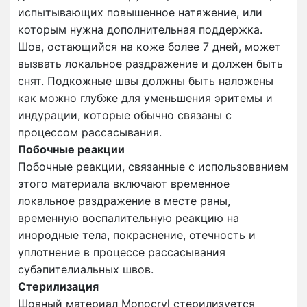
испытывающих повышенное натяжение, или
которым нужна дополнительная поддержка.
Шов, остающийся на коже более 7 дней, может
вызвать локальное раздражение и должен быть
снят. Подкожные швы должны быть наложены
как можно глубже для уменьшения эритемы и
индурации, которые обычно связаны с
процессом рассасывания.
Побочные реакции
Побочные реакции, связанные с использованием
этого материала включают временное
локальное раздражение в месте раны,
временную воспалительную реакцию на
инородные тела, покраснение, отечность и
уплотнение в процессе рассасывания
субэпителиальных швов.
Стерилизация
Шовный материал Monocryl стерилизуется