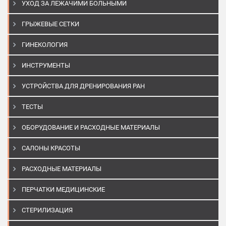
УХОД ЗА ЛЕЖАЧИМИ БОЛЬНЫМИ
ГРЫЖЕВЫЕ СЕТКИ
ГИНЕКОЛОГИЯ
ИНСТРУМЕНТЫ
УСТРОЙСТВА ДЛЯ ДРЕНИРОВАНИЯ РАН
ТЕСТЫ
ОБОРУДОВАНИЕ И РАСХОДНЫЕ МАТЕРИАЛЫ
САЛОНЫ КРАСОТЫ
РАСХОДНЫЕ МАТЕРИАЛЫ
ПЕРЧАТКИ МЕДИЦИНСКИЕ
СТЕРИЛИЗАЦИЯ