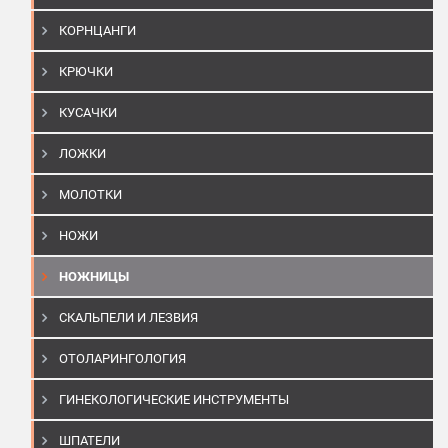
КОРНЦАНГИ
КРЮЧКИ
КУСАЧКИ
ЛОЖКИ
МОЛОТКИ
НОЖИ
НОЖНИЦЫ
СКАЛЬПЕЛИ И ЛЕЗВИЯ
ОТОЛАРИНГОЛОГИЯ
ГИНЕКОЛОГИЧЕСКИЕ ИНСТРУМЕНТЫ
ШПАТЕЛИ