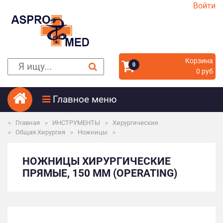
Войти
Корзина
0
0 руб
Главное меню
Главная
ИНСТРУМЕНТЫ
Хирургические
Общая Хирургия
Ножницы
НОЖНИЦЫ ХИРУРГИЧЕСКИЕ
ПРЯМЫЕ, 150 ММ (OPERATING)