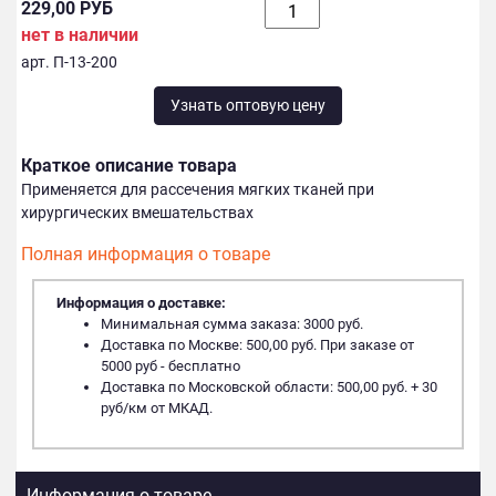
229,00 РУБ
нет в наличии
арт. П-13-200
Узнать оптовую цену
Краткое описание товара
Применяется для рассечения мягких тканей при
хирургических вмешательствах
Полная информация о товаре
Информация о доставке:
Минимальная сумма заказа: 3000 руб.
Доставка по Москве: 500,00 руб. При заказе от
5000 руб - бесплатно
Доставка по Московской области: 500,00 руб. + 30
руб/км от МКАД.
Информация о товаре