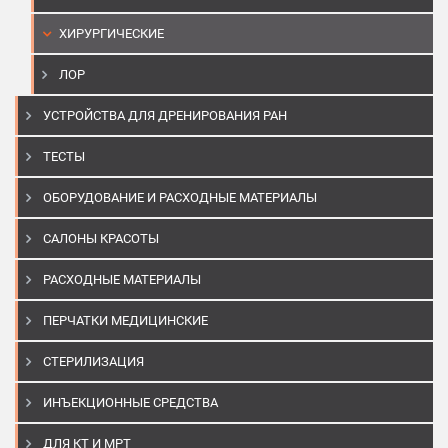
ХИРУРГИЧЕСКИЕ
ЛОР
УСТРОЙСТВА ДЛЯ ДРЕНИРОВАНИЯ РАН
ТЕСТЫ
ОБОРУДОВАНИЕ И РАСХОДНЫЕ МАТЕРИАЛЫ
САЛОНЫ КРАСОТЫ
РАСХОДНЫЕ МАТЕРИАЛЫ
ПЕРЧАТКИ МЕДИЦИНСКИЕ
СТЕРИЛИЗАЦИЯ
ИНЪЕКЦИОННЫЕ СРЕДСТВА
ДЛЯ КТ И МРТ