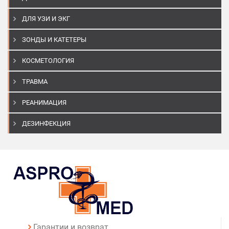
ДЛЯ УЗИ И ЭКГ
ЗОНДЫ И КАТЕТЕРЫ
КОСМЕТОЛОГИЯ
ТРАВМА
РЕАНИМАЦИЯ
ДЕЗИНФЕКЦИЯ
Гарантии и возврат