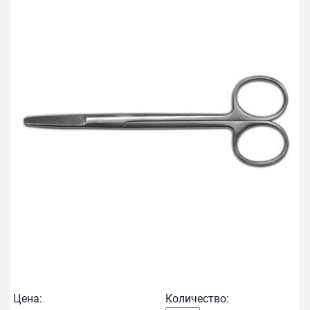
Цена:
Количество: