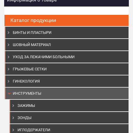
Каталог продукции
БИНТЫ И ПЛАСТЫРИ
ШОВНЫЙ МАТЕРИАЛ
УХОД ЗА ЛЕЖАЧИМИ БОЛЬНЫМИ
ГРЫЖЕВЫЕ СЕТКИ
ГИНЕКОЛОГИЯ
ИНСТРУМЕНТЫ
ЗАЖИМЫ
ЗОНДЫ
ИГЛОДЕРЖАТЕЛИ