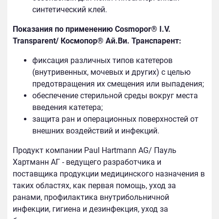
синтетический клей.
Показания по применению Cosmopor® I.V.
Transparent/ Космопор® Ай.Ви. Транспарент:
фиксация различных типов катетеров
(внутривенных, мочевых и других) с целью
предотвращения их смещения или выпадения;
обеспечение стерильной среды вокруг места
введения катетера;
защита ран и операционных поверхностей от
внешних воздействий и инфекций.
Продукт компании Paul Hartmann AG/ Пауль
Хартманн АГ - ведущего разработчика и
поставщика продукции медицинского назначения в
таких областях, как первая помощь, уход за
ранами, профилактика внутрибольничной
инфекции, гигиена и дезинфекция, уход за