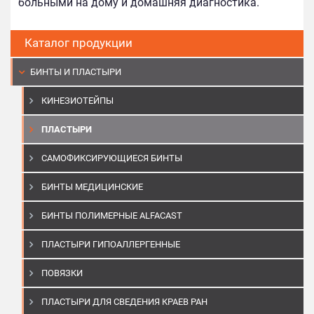
больными на дому и домашняя диагностика.
Каталог продукции
БИНТЫ И ПЛАСТЫРИ
КИНЕЗИОТЕЙПЫ
ПЛАСТЫРИ
САМОФИКСИРУЮЩИЕСЯ БИНТЫ
БИНТЫ МЕДИЦИНСКИЕ
БИНТЫ ПОЛИМЕРНЫЕ ALFACAST
ПЛАСТЫРИ ГИПОАЛЛЕРГЕННЫЕ
ПОВЯЗКИ
ПЛАСТЫРИ ДЛЯ СВЕДЕНИЯ КРАЕВ РАН