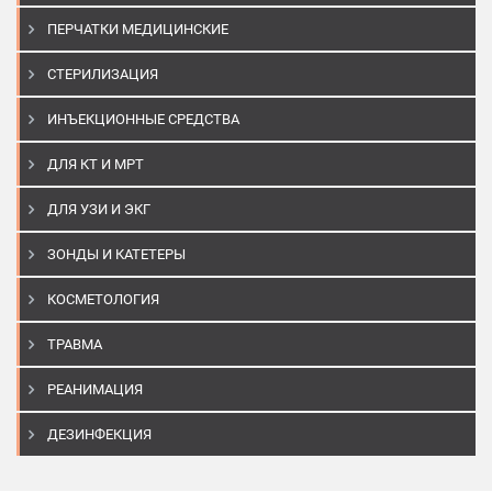
ПЕРЧАТКИ МЕДИЦИНСКИЕ
СТЕРИЛИЗАЦИЯ
ИНЪЕКЦИОННЫЕ СРЕДСТВА
ДЛЯ КТ И МРТ
ДЛЯ УЗИ И ЭКГ
ЗОНДЫ И КАТЕТЕРЫ
КОСМЕТОЛОГИЯ
ТРАВМА
РЕАНИМАЦИЯ
ДЕЗИНФЕКЦИЯ