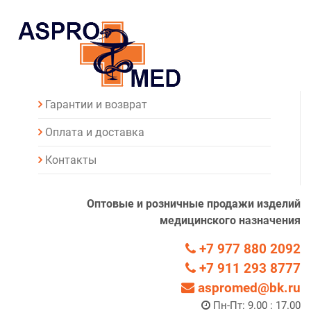
Гарантии и возврат
Оплата и доставка
Контакты
Оптовые и розничные продажи изделий
медицинского назначения
+7 977 880 2092
+7 911 293 8777
aspromed@bk.ru
Пн-Пт: 9.00 : 17.00