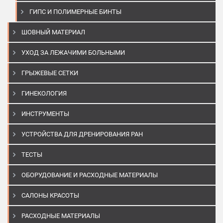
ГИПС И ПОЛИМЕРНЫЕ БИНТЫ
ШОВНЫЙ МАТЕРИАЛ
УХОД ЗА ЛЕЖАЧИМИ БОЛЬНЫМИ
ГРЫЖЕВЫЕ СЕТКИ
ГИНЕКОЛОГИЯ
ИНСТРУМЕНТЫ
УСТРОЙСТВА ДЛЯ ДРЕНИРОВАНИЯ РАН
ТЕСТЫ
ОБОРУДОВАНИЕ И РАСХОДНЫЕ МАТЕРИАЛЫ
САЛОНЫ КРАСОТЫ
РАСХОДНЫЕ МАТЕРИАЛЫ