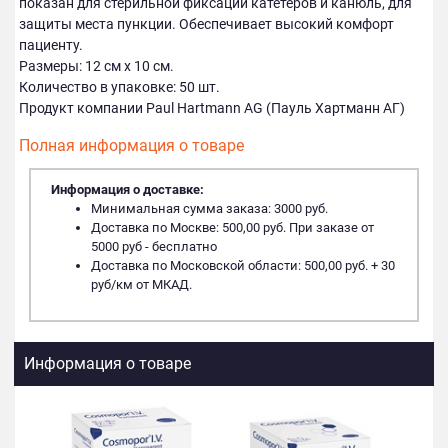
показан для стерильной фиксации катетеров и канюль, для
защиты места пункции. Обеспечивает высокий комфорт
пациенту.
Размеры: 12 см х 10 см.
Количество в упаковке: 50 шт.
Продукт компании Paul Hartmann AG (Пауль Хартманн АГ)
Полная информация о товаре
Информация о доставке:
Минимальная сумма заказа: 3000 руб.
Доставка по Москве: 500,00 руб. При заказе от
5000 руб - бесплатно
Доставка по Московской области: 500,00 руб. + 30
руб/км от МКАД.
Информация о товаре