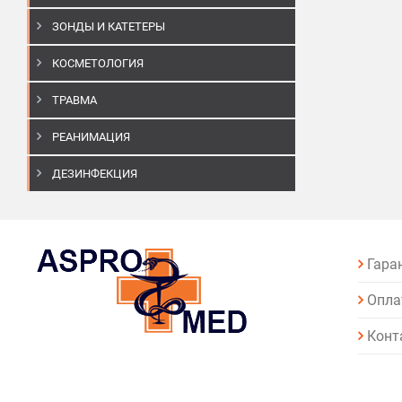
ЗОНДЫ И КАТЕТЕРЫ
КОСМЕТОЛОГИЯ
ТРАВМА
РЕАНИМАЦИЯ
ДЕЗИНФЕКЦИЯ
Гара
Опла
Конт