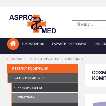
О КОМПАНИИ
ГАРАНТИЯ И ВОЗВРАТ
ОПЛАТ
Главная
БИНТЫ И ПЛАСТЫРИ
Пластыри
Каталог продукции
COSM
КОМПА
БИНТЫ И ПЛАСТЫРИ
КИНЕЗИОТЕЙПЫ
ПЛАСТЫРИ