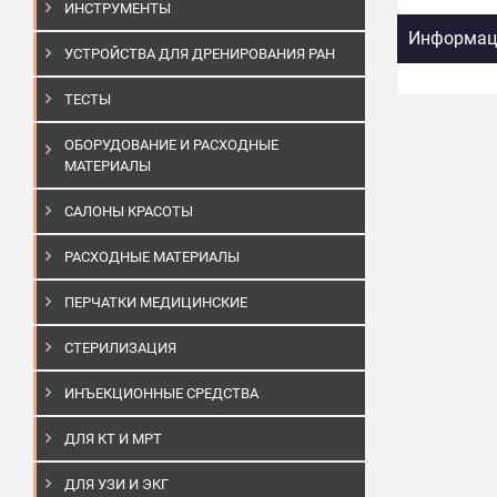
ИНСТРУМЕНТЫ
Информаци
УСТРОЙСТВА ДЛЯ ДРЕНИРОВАНИЯ РАН
ТЕСТЫ
ОБОРУДОВАНИЕ И РАСХОДНЫЕ
МАТЕРИАЛЫ
САЛОНЫ КРАСОТЫ
РАСХОДНЫЕ МАТЕРИАЛЫ
ПЕРЧАТКИ МЕДИЦИНСКИЕ
СТЕРИЛИЗАЦИЯ
ИНЪЕКЦИОННЫЕ СРЕДСТВА
ДЛЯ КТ И МРТ
ДЛЯ УЗИ И ЭКГ