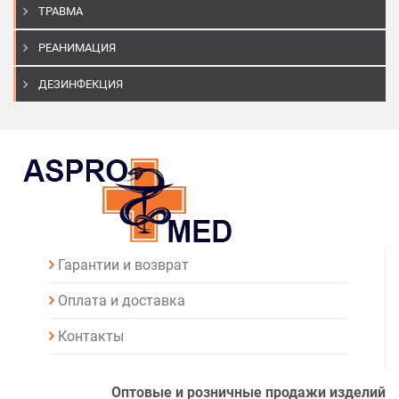
ТРАВМА
РЕАНИМАЦИЯ
ДЕЗИНФЕКЦИЯ
Гарантии и возврат
Оплата и доставка
Контакты
Оптовые и розничные продажи изделий