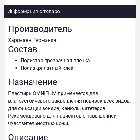
Информация о товаре
Производитель
Хартманн, Германия
Состав
Пористая прозрачная пленка.
Полиакрилатный клей.
Назначение
Пластырь OMNIFILM применяется для
влагоустойчевого закрепления повязок всех видов,
для фиксации зондов, канюль, катетеров.
Рекомендовано для пациентов с повышенной
чувствительностью кожи.
Описание