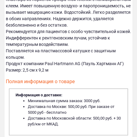
клеем. Имеет повышенную воздухо- и паропроницаемость, не
вызывает мацерацию кожи. Водостойкий. Легко разделяется
в обоих направлениях. Надежно держится, удаляется
безболезненно и без остатков.
Рекомендуется для пациентов с особо чувствительной кожей.
Индифферентен к рентгеновским лучам, устойчив к
температурным воздействиям.
Поставляется на пластмассовой катушке с защитным
кольцом.
Продукт компании Paul Hartmann AG (Пауль Хартманн АГ)
Размер: 2,5 см х 9,2 м
Полная информация о товаре
Информация о доставке:
Минимальная сумма заказа: 3000 руб.
Доставка по Москве: 500,00 руб. При заказе от
5000 руб - бесплатно
Доставка по Московской области: 500,00 руб. + 30
руб/км от МКАД.