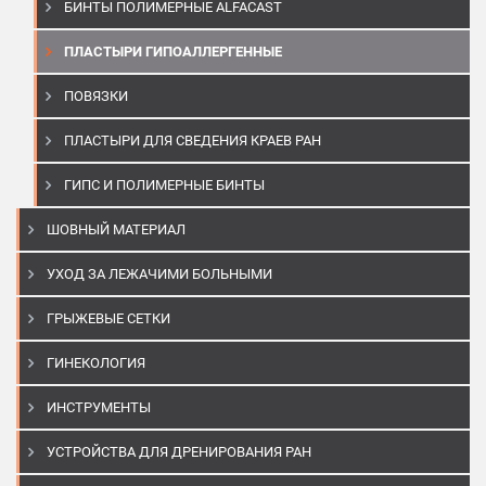
БИНТЫ ПОЛИМЕРНЫЕ ALFACAST
ПЛАСТЫРИ ГИПОАЛЛЕРГЕННЫЕ
ПОВЯЗКИ
ПЛАСТЫРИ ДЛЯ СВЕДЕНИЯ КРАЕВ РАН
ГИПС И ПОЛИМЕРНЫЕ БИНТЫ
ШОВНЫЙ МАТЕРИАЛ
УХОД ЗА ЛЕЖАЧИМИ БОЛЬНЫМИ
ГРЫЖЕВЫЕ СЕТКИ
ГИНЕКОЛОГИЯ
ИНСТРУМЕНТЫ
УСТРОЙСТВА ДЛЯ ДРЕНИРОВАНИЯ РАН