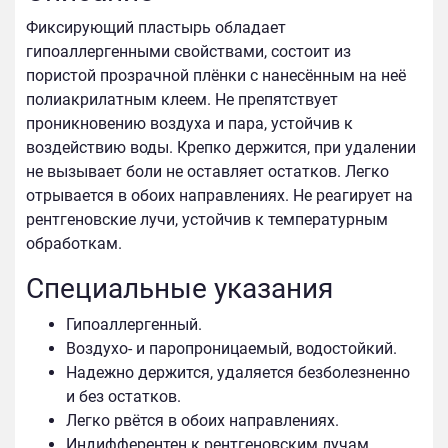
Фиксирующий пластырь обладает
гипоаллергенными свойствами, состоит из
пористой прозрачной плёнки с нанесённым на неё
полиакрилатным клеем. Не препятствует
проникновению воздуха и пара, устойчив к
воздействию воды. Крепко держится, при удалении
не вызывает боли не оставляет остатков. Легко
отрывается в обоих направлениях. Не реагирует на
рентгеновские лучи, устойчив к температурным
обработкам.
Специальные указания
Гипоаллергенный.
Воздухо- и паропроницаемый, водостойкий.
Надежно держится, удаляется безболезненно
и без остатков.
Легко рвётся в обоих направлениях.
Индифферентен к рентгеновским лучам,