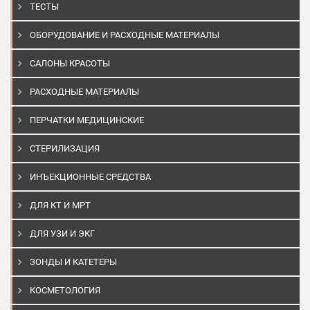
ТЕСТЫ
ОБОРУДОВАНИЕ И РАСХОДНЫЕ МАТЕРИАЛЫ
САЛОНЫ КРАСОТЫ
РАСХОДНЫЕ МАТЕРИАЛЫ
ПЕРЧАТКИ МЕДИЦИНСКИЕ
СТЕРИЛИЗАЦИЯ
ИНЪЕКЦИОННЫЕ СРЕДСТВА
ДЛЯ КТ И МРТ
ДЛЯ УЗИ И ЭКГ
ЗОНДЫ И КАТЕТЕРЫ
КОСМЕТОЛОГИЯ