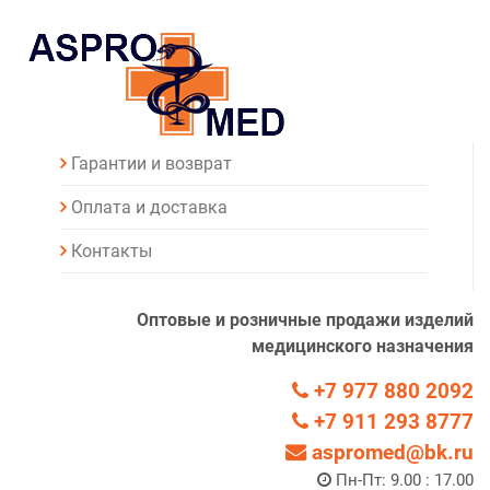
Гарантии и возврат
Оплата и доставка
Контакты
Оптовые и розничные продажи изделий
медицинского назначения
+7 977 880 2092
+7 911 293 8777
aspromed@bk.ru
Пн-Пт: 9.00 : 17.00