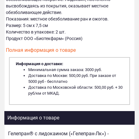
высвобождаясь из покрытия, оказывает местное
обезболивающее действие.
Показания: местное обезболивание ран и ожогов.
Размер: 5 см х 7,5 см
Количество в упаковке: 2 шт.
Продукт ООО «Биотекфарм» (Россия)
Полная информация о товаре
Информация о доставке:
Минимальная сумма заказа: 3000 руб.
Доставка по Москве: 500,00 руб. При заказе от
5000 руб - бесплатно
Доставка по Московской области: 500,00 руб. + 30
руб/км от МКАД.
Информация о товаре
Гелепран® c лидокаином («Гелепран-Лк») -