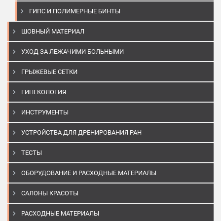
ГИПС И ПОЛИМЕРНЫЕ БИНТЫ
ШОВНЫЙ МАТЕРИАЛ
УХОД ЗА ЛЕЖАЧИМИ БОЛЬНЫМИ
ГРЫЖЕВЫЕ СЕТКИ
ГИНЕКОЛОГИЯ
ИНСТРУМЕНТЫ
УСТРОЙСТВА ДЛЯ ДРЕНИРОВАНИЯ РАН
ТЕСТЫ
ОБОРУДОВАНИЕ И РАСХОДНЫЕ МАТЕРИАЛЫ
САЛОНЫ КРАСОТЫ
РАСХОДНЫЕ МАТЕРИАЛЫ