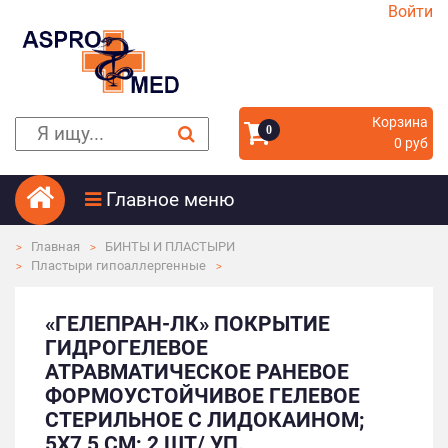
Войти
Корзина
0
0 руб
Главное меню
Главная
БИНТЫ И ПЛАСТЫРИ
Пластыри гипоаллергенные
«ГЕЛЕПРАН-ЛК» ПОКРЫТИЕ
ГИДРОГЕЛЕВОЕ
АТРАВМАТИЧЕСКОЕ РАНЕВОЕ
ФОРМОУСТОЙЧИВОЕ ГЕЛЕВОЕ
СТЕРИЛЬНОЕ С ЛИДОКАИНОМ;
5Х7,5 СМ; 2 ШТ/ УП.