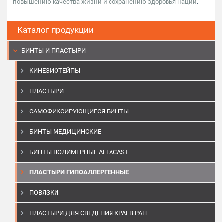
повышению качества жизни и сохранению здоровья нации
.
Каталог продукции
БИНТЫ И ПЛАСТЫРИ
КИНЕЗИОТЕЙПЫ
ПЛАСТЫРИ
САМОФИКСИРУЮЩИЕСЯ БИНТЫ
БИНТЫ МЕДИЦИНСКИЕ
БИНТЫ ПОЛИМЕРНЫЕ ALFACAST
ПЛАСТЫРИ ГИПОАЛЛЕРГЕННЫЕ
ПОВЯЗКИ
ПЛАСТЫРИ ДЛЯ СВЕДЕНИЯ КРАЕВ РАН