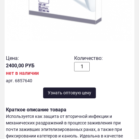
Цена:
Количество:
2400,00 РУБ
нет в наличии
арт. 6857640
Узнать оптовую цену
Краткое описание товара
Используется как защита от вторичной инфекции и
механических раздражений в процессе заживления при
почти заживших эпителизированных ранах, а также при
фиксировании катетеров и канюль. Идеальна в качестве