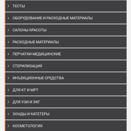
ТЕСТЫ
ОБОРУДОВАНИЕ И РАСХОДНЫЕ МАТЕРИАЛЫ
САЛОНЫ КРАСОТЫ
РАСХОДНЫЕ МАТЕРИАЛЫ
ПЕРЧАТКИ МЕДИЦИНСКИЕ
СТЕРИЛИЗАЦИЯ
ИНЪЕКЦИОННЫЕ СРЕДСТВА
ДЛЯ КТ И МРТ
ДЛЯ УЗИ И ЭКГ
ЗОНДЫ И КАТЕТЕРЫ
КОСМЕТОЛОГИЯ