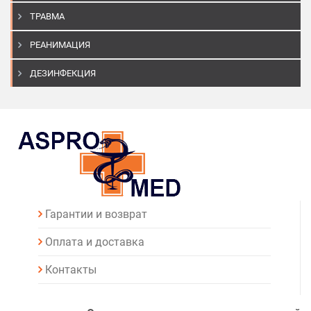
ТРАВМА
РЕАНИМАЦИЯ
ДЕЗИНФЕКЦИЯ
Гарантии и возврат
Оплата и доставка
Контакты