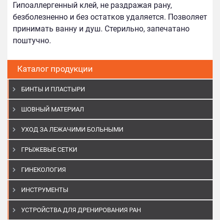
Гипоаллергенный клей, не раздражая рану,
безболезненно и без остатков удаляется. Позволяет
принимать ванну и душ. Стерильно, запечатано
поштучно.
Каталог продукции
БИНТЫ И ПЛАСТЫРИ
ШОВНЫЙ МАТЕРИАЛ
УХОД ЗА ЛЕЖАЧИМИ БОЛЬНЫМИ
ГРЫЖЕВЫЕ СЕТКИ
ГИНЕКОЛОГИЯ
ИНСТРУМЕНТЫ
УСТРОЙСТВА ДЛЯ ДРЕНИРОВАНИЯ РАН