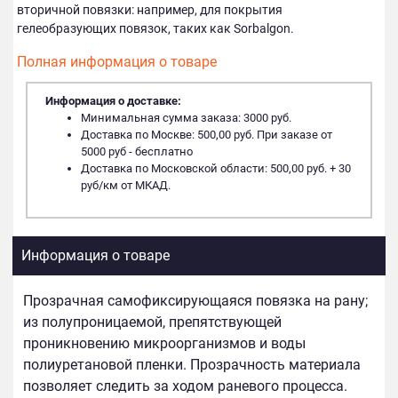
вторичной повязки: например, для покрытия
гелеобразующих повязок, таких как Sorbalgon.
Полная информация о товаре
Информация о доставке:
Минимальная сумма заказа: 3000 руб.
Доставка по Москве: 500,00 руб. При заказе от
5000 руб - бесплатно
Доставка по Московской области: 500,00 руб. + 30
руб/км от МКАД.
Информация о товаре
Прозрачная самофиксирующаяся повязка на рану;
из полупроницаемой, препятствующей
проникновению микроорганизмов и воды
полиуретановой пленки. Прозрачность материала
позволяет следить за ходом раневого процесса.