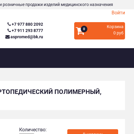
и розничные продажи изделий медицинского назначения
Войти
+7 977 880 2092
Корзина
0
+7 911 293 8777
0 руб
aspromed@bk.ru
ОРТОПЕДИЧЕСКИЙ ПОЛИМЕРНЫЙ,
Количество: