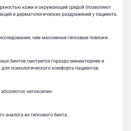
рхностью кожи и окружающей средой (позволяют
акций и дерматологических раздражений у пациента.
исследования, чем массивные гипсовые повязки.
рных бинтов смотрится гораздо миниатюрнее и
 для психологического комфорта пациентов.
 абсолютно нетоксичен.
го аналога из гипсового бинта.