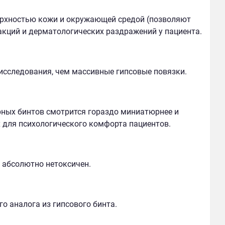
рхностью кожи и окружающей средой (позволяют
акций и дерматологических раздражений у пациента.
исследования, чем массивные гипсовые повязки.
рных бинтов смотрится гораздо миниатюрнее и
 для психологического комфорта пациентов.
 абсолютно нетоксичен.
го аналога из гипсового бинта.