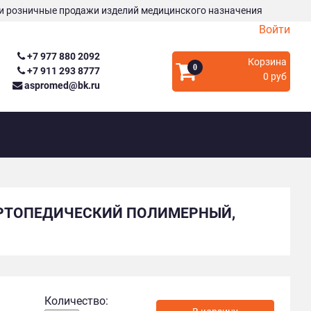
и розничные продажи изделий медицинского назначения
Войти
+7 977 880 2092
Корзина
0
+7 911 293 8777
0 руб
aspromed@bk.ru
ОРТОПЕДИЧЕСКИЙ ПОЛИМЕРНЫЙ,
Количество: