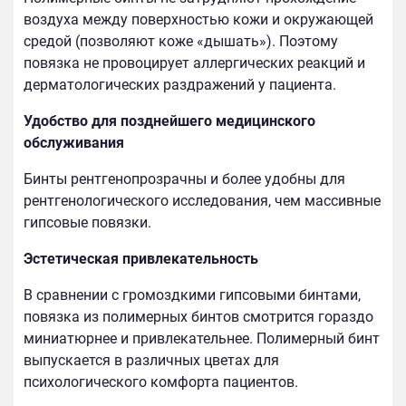
воздуха между поверхностью кожи и окружающей
средой (позволяют коже «дышать»). Поэтому
повязка не провоцирует аллергических реакций и
дерматологических раздражений у пациента.
Удобство для позднейшего медицинского
обслуживания
Бинты рентгенопрозрачны и более удобны для
рентгенологического исследования, чем массивные
гипсовые повязки.
Эстетическая привлекательность
В сравнении с громоздкими гипсовыми бинтами,
повязка из полимерных бинтов смотрится гораздо
миниатюрнее и привлекательнее. Полимерный бинт
выпускается в различных цветах для
психологического комфорта пациентов.