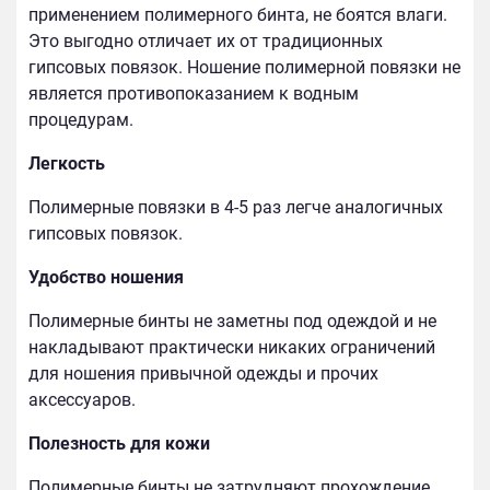
применением полимерного бинта, не боятся влаги.
Это выгодно отличает их от традиционных
гипсовых повязок. Ношение полимерной повязки не
является противопоказанием к водным
процедурам.
Легкость
Полимерные повязки в 4-5 раз легче аналогичных
гипсовых повязок.
Удобство ношения
Полимерные бинты не заметны под одеждой и не
накладывают практически никаких ограничений
для ношения привычной одежды и прочих
аксессуаров.
Полезность для кожи
Полимерные бинты не затрудняют прохождение