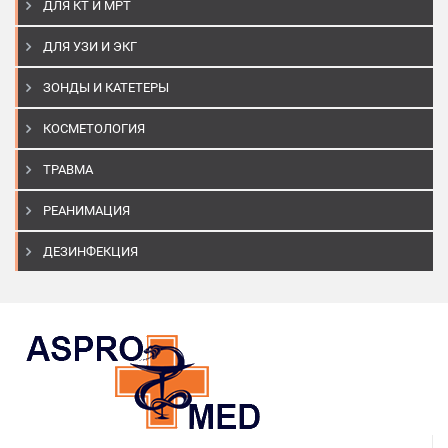
ДЛЯ КТ И МРТ
ДЛЯ УЗИ И ЭКГ
ЗОНДЫ И КАТЕТЕРЫ
КОСМЕТОЛОГИЯ
ТРАВМА
РЕАНИМАЦИЯ
ДЕЗИНФЕКЦИЯ