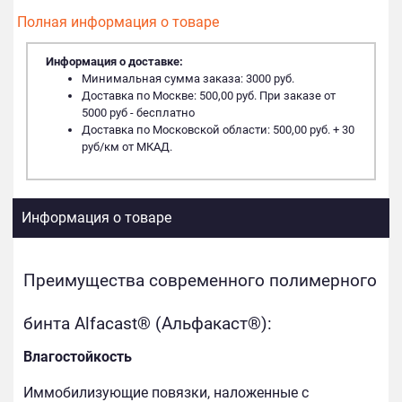
Полная информация о товаре
Информация о доставке:
Минимальная сумма заказа: 3000 руб.
Доставка по Москве: 500,00 руб. При заказе от
5000 руб - бесплатно
Доставка по Московской области: 500,00 руб. + 30
руб/км от МКАД.
Информация о товаре
Преимущества современного полимерного
бинта Alfacast® (Альфакаст®):
Влагостойкость
Иммобилизующие повязки, наложенные с