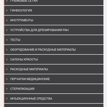
ГРЫЖЕВЫЕ СЕТКИ
ГИНЕКОЛОГИЯ
ИНСТРУМЕНТЫ
УСТРОЙСТВА ДЛЯ ДРЕНИРОВАНИЯ РАН
ТЕСТЫ
ОБОРУДОВАНИЕ И РАСХОДНЫЕ МАТЕРИАЛЫ
САЛОНЫ КРАСОТЫ
РАСХОДНЫЕ МАТЕРИАЛЫ
ПЕРЧАТКИ МЕДИЦИНСКИЕ
СТЕРИЛИЗАЦИЯ
ИНЪЕКЦИОННЫЕ СРЕДСТВА