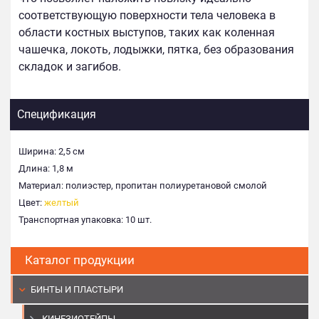
соответствующую поверхности тела человека в
области костных выступов, таких как коленная
чашечка, локоть, лодыжки, пятка, без образования
складок и загибов.
Спецификация
Ширина: 2,5 см
Длина: 1,8 м
Материал: полиэстер, пропитан полиуретановой смолой
Цвет:
желтый
Транспортная упаковка: 10 шт.
Каталог продукции
БИНТЫ И ПЛАСТЫРИ
КИНЕЗИОТЕЙПЫ