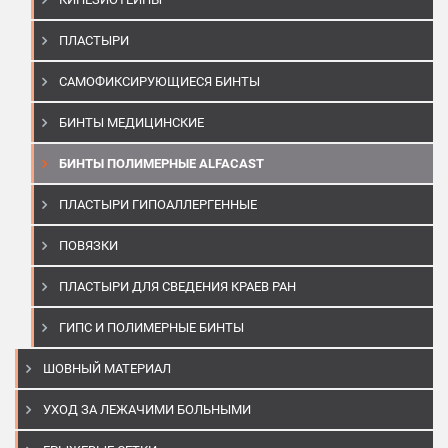
ПЛАСТЫРИ
САМОФИКСИРУЮЩИЕСЯ БИНТЫ
БИНТЫ МЕДИЦИНСКИЕ
БИНТЫ ПОЛИМЕРНЫЕ ALFACAST
ПЛАСТЫРИ ГИПОАЛЛЕРГЕННЫЕ
ПОВЯЗКИ
ПЛАСТЫРИ ДЛЯ СВЕДЕНИЯ КРАЕВ РАН
ГИПС И ПОЛИМЕРНЫЕ БИНТЫ
ШОВНЫЙ МАТЕРИАЛ
УХОД ЗА ЛЕЖАЧИМИ БОЛЬНЫМИ