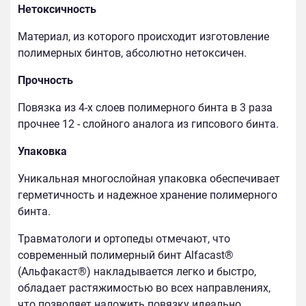
Нетоксичность
Материал, из которого происходит изготовление
полимерных бинтов, абсолютно нетоксичен.
Прочность
Повязка из 4-х слоев полимерного бинта в 3 раза
прочнее 12 - слойного аналога из гипсового бинта.
Упаковка
Уникальная многослойная упаковка обеспечивает
герметичность и надежное хранение полимерного
бинта.
Травматологи и ортопеды отмечают, что
современный полимерный бинт Alfacast®
(Альфакаст®) накладывается легко и быстро,
обладает растяжимостью во всех направлениях,
что позволяет наложить повязку идеально