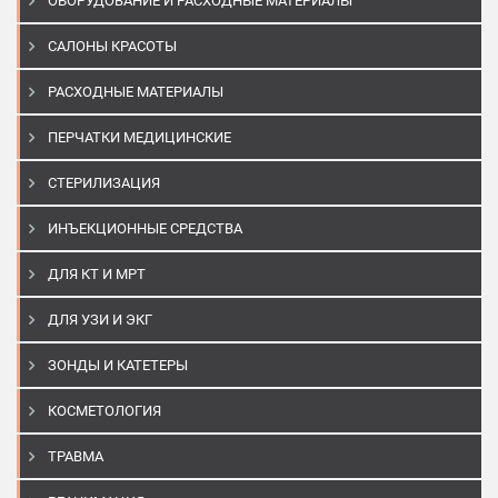
ОБОРУДОВАНИЕ И РАСХОДНЫЕ МАТЕРИАЛЫ
САЛОНЫ КРАСОТЫ
РАСХОДНЫЕ МАТЕРИАЛЫ
ПЕРЧАТКИ МЕДИЦИНСКИЕ
СТЕРИЛИЗАЦИЯ
ИНЪЕКЦИОННЫЕ СРЕДСТВА
ДЛЯ КТ И МРТ
ДЛЯ УЗИ И ЭКГ
ЗОНДЫ И КАТЕТЕРЫ
КОСМЕТОЛОГИЯ
ТРАВМА