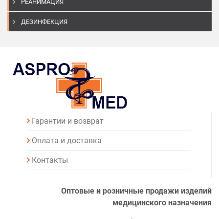
РЕАНИМАЦИЯ
ДЕЗИНФЕКЦИЯ
Гарантии и возврат
Оплата и доставка
Контакты
Оптовые и розничные продажи изделий
медицинского назначения