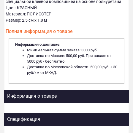
специальной клеевой композицией на основе полиуретана.
Цвет: КРАСНЫЙ
Материал: ПОЛИЭСТЕР
Размер: 2,5 см х 1,8 м
Полная информация о товаре
Информация о доставке:
Минимальная сумма заказа: 3000 руб.
Доставка по Москве: 500,00 руб. При заказе от
5000 руб - бесплатно
Доставка по Московской области: 500,00 руб. + 30
руб/км от МКАД.
Информация о товаре
Спецификация