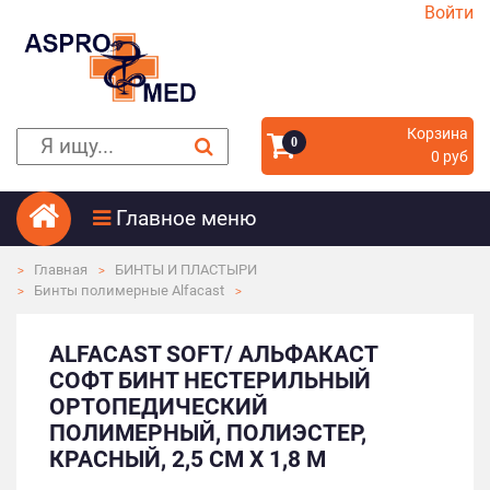
Войти
Корзина
0
0 руб
Главное меню
Главная
БИНТЫ И ПЛАСТЫРИ
Бинты полимерные Alfacast
ALFACAST SOFT/ АЛЬФАКАСТ
СОФТ БИНТ НЕСТЕРИЛЬНЫЙ
ОРТОПЕДИЧЕСКИЙ
ПОЛИМЕРНЫЙ, ПОЛИЭСТЕР,
КРАСНЫЙ, 2,5 СМ Х 1,8 М