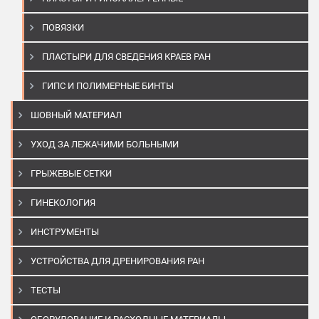
ПОВЯЗКИ
ПЛАСТЫРИ ДЛЯ СВЕДЕНИЯ КРАЕВ РАН
ГИПС И ПОЛИМЕРНЫЕ БИНТЫ
ШОВНЫЙ МАТЕРИАЛ
УХОД ЗА ЛЕЖАЧИМИ БОЛЬНЫМИ
ГРЫЖЕВЫЕ СЕТКИ
ГИНЕКОЛОГИЯ
ИНСТРУМЕНТЫ
УСТРОЙСТВА ДЛЯ ДРЕНИРОВАНИЯ РАН
ТЕСТЫ