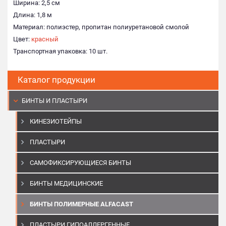
Ширина: 2,5 см
Длина: 1,8 м
Материал: полиэстер, пропитан полиуретановой смолой
Цвет:
красный
Транспортная упаковка: 10 шт.
Каталог продукции
БИНТЫ И ПЛАСТЫРИ
КИНЕЗИОТЕЙПЫ
ПЛАСТЫРИ
САМОФИКСИРУЮЩИЕСЯ БИНТЫ
БИНТЫ МЕДИЦИНСКИЕ
БИНТЫ ПОЛИМЕРНЫЕ ALFACAST
ПЛАСТЫРИ ГИПОАЛЛЕРГЕННЫЕ