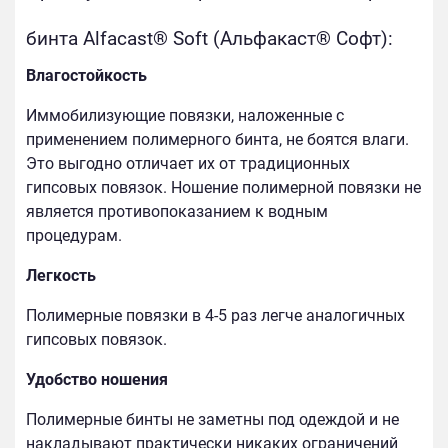
бинта Alfacast® Soft (Альфакаст® Софт):
Влагостойкость
Иммобилизующие повязки, наложенные с
применением полимерного бинта, не боятся влаги.
Это выгодно отличает их от традиционных
гипсовых повязок. Ношение полимерной повязки не
является противопоказанием к водным
процедурам.
Легкость
Полимерные повязки в 4-5 раз легче аналогичных
гипсовых повязок.
Удобство ношения
Полимерные бинты не заметны под одеждой и не
накладывают практически никаких ограничений