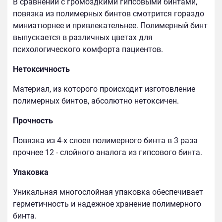
В сравнении с громоздкими гипсовыми бинтами,
повязка из полимерных бинтов смотрится гораздо
миниатюрнее и привлекательнее. Полимерный бинт
выпускается в различных цветах для
психологического комфорта пациентов.
Нетоксичность
Материал, из которого происходит изготовление
полимерных бинтов, абсолютно нетоксичен.
Прочность
Повязка из 4-х слоев полимерного бинта в 3 раза
прочнее 12 - слойного аналога из гипсового бинта.
Упаковка
Уникальная многослойная упаковка обеспечивает
герметичность и надежное хранение полимерного
бинта.