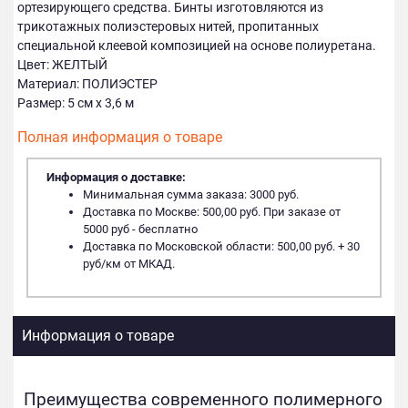
ортезирующего средства. Бинты изготовляются из
трикотажных полиэстеровых нитей, пропитанных
специальной клеевой композицией на основе полиуретана.
Цвет: ЖЕЛТЫЙ
Материал: ПОЛИЭСТЕР
Размер: 5 см х 3,6 м
Полная информация о товаре
Информация о доставке:
Минимальная сумма заказа: 3000 руб.
Доставка по Москве: 500,00 руб. При заказе от
5000 руб - бесплатно
Доставка по Московской области: 500,00 руб. + 30
руб/км от МКАД.
Информация о товаре
Преимущества современного полимерного