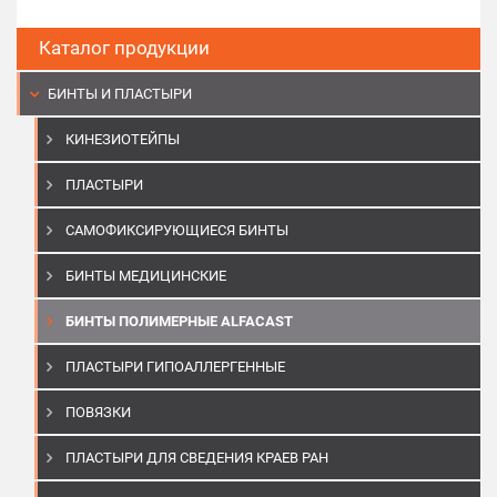
Каталог продукции
БИНТЫ И ПЛАСТЫРИ
КИНЕЗИОТЕЙПЫ
ПЛАСТЫРИ
САМОФИКСИРУЮЩИЕСЯ БИНТЫ
БИНТЫ МЕДИЦИНСКИЕ
БИНТЫ ПОЛИМЕРНЫЕ ALFACAST
ПЛАСТЫРИ ГИПОАЛЛЕРГЕННЫЕ
ПОВЯЗКИ
ПЛАСТЫРИ ДЛЯ СВЕДЕНИЯ КРАЕВ РАН