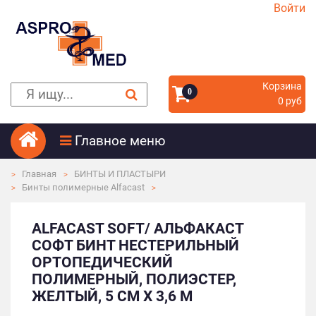
Войти
Корзина
0
0 руб
Главное меню
Главная
БИНТЫ И ПЛАСТЫРИ
Бинты полимерные Alfacast
ALFACAST SOFT/ АЛЬФАКАСТ
СОФТ БИНТ НЕСТЕРИЛЬНЫЙ
ОРТОПЕДИЧЕСКИЙ
ПОЛИМЕРНЫЙ, ПОЛИЭСТЕР,
ЖЕЛТЫЙ, 5 СМ Х 3,6 М