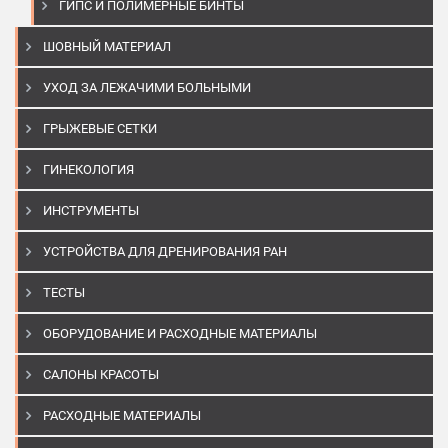
ГИПС И ПОЛИМЕРНЫЕ БИНТЫ
ШОВНЫЙ МАТЕРИАЛ
УХОД ЗА ЛЕЖАЧИМИ БОЛЬНЫМИ
ГРЫЖЕВЫЕ СЕТКИ
ГИНЕКОЛОГИЯ
ИНСТРУМЕНТЫ
УСТРОЙСТВА ДЛЯ ДРЕНИРОВАНИЯ РАН
ТЕСТЫ
ОБОРУДОВАНИЕ И РАСХОДНЫЕ МАТЕРИАЛЫ
САЛОНЫ КРАСОТЫ
РАСХОДНЫЕ МАТЕРИАЛЫ