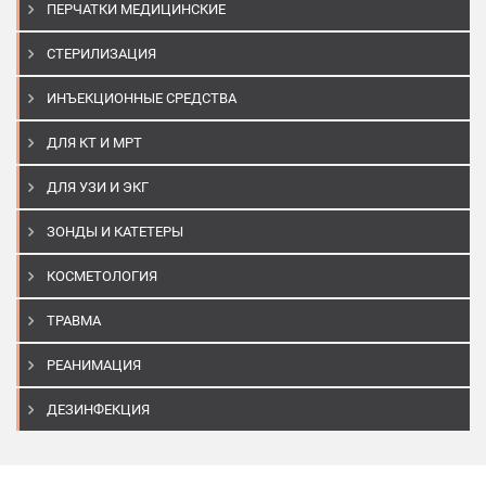
ПЕРЧАТКИ МЕДИЦИНСКИЕ
СТЕРИЛИЗАЦИЯ
ИНЪЕКЦИОННЫЕ СРЕДСТВА
ДЛЯ КТ И МРТ
ДЛЯ УЗИ И ЭКГ
ЗОНДЫ И КАТЕТЕРЫ
КОСМЕТОЛОГИЯ
ТРАВМА
РЕАНИМАЦИЯ
ДЕЗИНФЕКЦИЯ