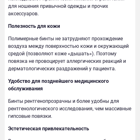
для ношения привычной одежды и прочих
аксессуаров.
Полезность для кожи
Полимерные бинты не затрудняют прохождение
воздуха между поверхностью кожи и окружающей
средой (позволяют коже «дышать»). Поэтому
повязка не провоцирует аллергических реакций и
дерматологических раздражений у пациента.
Удобство для позднейшего медицинского
обслуживания
Бинты рентгенопрозрачны и более удобны для
рентгенологического исследования, чем массивные
гипсовые повязки.
Эстетическая привлекательность