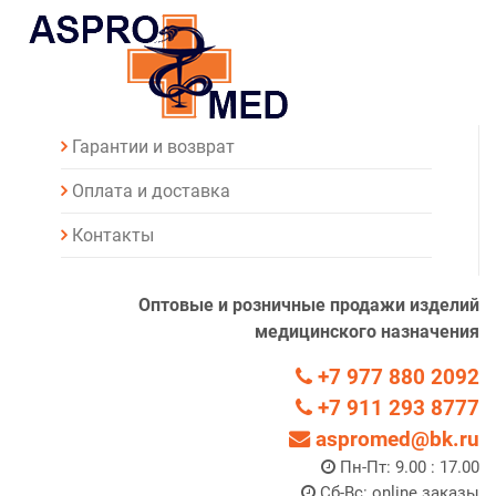
Гарантии и возврат
Оплата и доставка
Контакты
Оптовые и розничные продажи изделий
медицинского назначения
+7 977 880 2092
+7 911 293 8777
aspromed@bk.ru
Пн-Пт: 9.00 : 17.00
Сб-Вс: online заказы