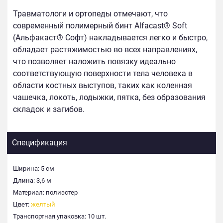
Травматологи и ортопеды отмечают, что
современный полимерный бинт Alfacast® Soft
(Альфакаст® Софт) накладывается легко и быстро,
обладает растяжимостью во всех направлениях,
что позволяет наложить повязку идеально
соответствующую поверхности тела человека в
области костных выступов, таких как коленная
чашечка, локоть, лодыжки, пятка, без образования
складок и загибов.
Спецификация
Ширина: 5 см
Длина: 3,6 м
Материал: полиэстер
Цвет:
желтый
Транспортная упаковка: 10 шт.