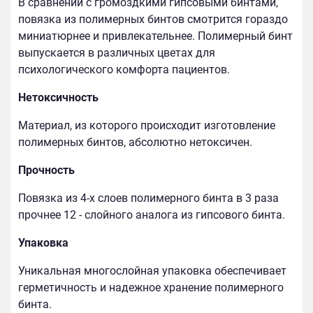
В сравнении с громоздкими гипсовыми бинтами,
повязка из полимерных бинтов смотрится гораздо
миниатюрнее и привлекательнее. Полимерный бинт
выпускается в различных цветах для
психологического комфорта пациентов.
Нетоксичность
Материал, из которого происходит изготовление
полимерных бинтов, абсолютно нетоксичен.
Прочность
Повязка из 4-х слоев полимерного бинта в 3 раза
прочнее 12 - слойного аналога из гипсового бинта.
Упаковка
Уникальная многослойная упаковка обеспечивает
герметичность и надежное хранение полимерного
бинта.