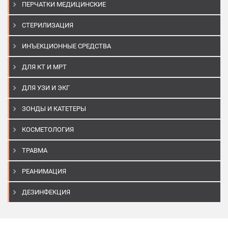
ПЕРЧАТКИ МЕДИЦИНСКИЕ
СТЕРИЛИЗАЦИЯ
ИНЪЕКЦИОННЫЕ СРЕДСТВА
ДЛЯ КТ И МРТ
ДЛЯ УЗИ И ЭКГ
ЗОНДЫ И КАТЕТЕРЫ
КОСМЕТОЛОГИЯ
ТРАВМА
РЕАНИМАЦИЯ
ДЕЗИНФЕКЦИЯ