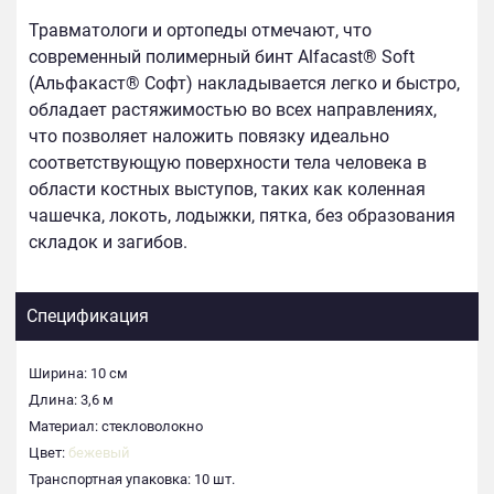
Травматологи и ортопеды отмечают, что
современный полимерный бинт Alfacast® Soft
(Альфакаст® Софт) накладывается легко и быстро,
обладает растяжимостью во всех направлениях,
что позволяет наложить повязку идеально
соответствующую поверхности тела человека в
области костных выступов, таких как коленная
чашечка, локоть, лодыжки, пятка, без образования
складок и загибов.
Спецификация
Ширина: 10 см
Длина: 3,6 м
Материал: стекловолокно
Цвет:
бежевый
Транспортная упаковка: 10 шт.