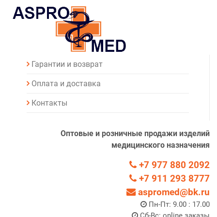
Гарантии и возврат
Оплата и доставка
Контакты
Оптовые и розничные продажи изделий
медицинского назначения
+7 977 880 2092
+7 911 293 8777
aspromed@bk.ru
Пн-Пт: 9.00 : 17.00
Сб-Вс: online заказы