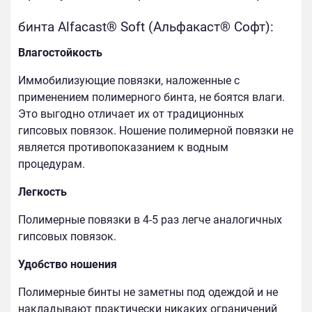
бинта Alfacast® Soft (Альфакаст® Софт):
Влагостойкость
Иммобилизующие повязки, наложенные с
применением полимерного бинта, не боятся влаги.
Это выгодно отличает их от традиционных
гипсовых повязок. Ношение полимерной повязки не
является противопоказанием к водным
процедурам.
Легкость
Полимерные повязки в 4-5 раз легче аналогичных
гипсовых повязок.
Удобство ношения
Полимерные бинты не заметны под одеждой и не
накладывают практически никаких ограничений