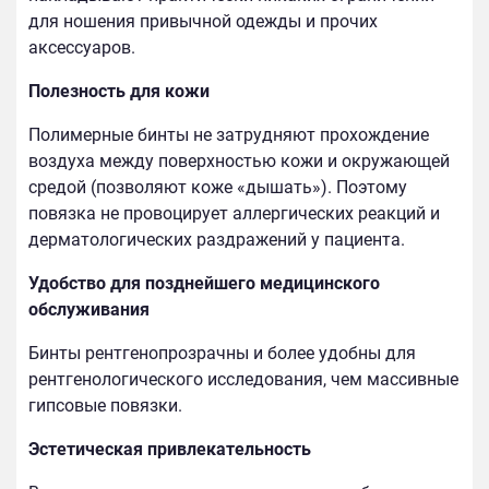
для ношения привычной одежды и прочих
аксессуаров.
Полезность для кожи
Полимерные бинты не затрудняют прохождение
воздуха между поверхностью кожи и окружающей
средой (позволяют коже «дышать»). Поэтому
повязка не провоцирует аллергических реакций и
дерматологических раздражений у пациента.
Удобство для позднейшего медицинского
обслуживания
Бинты рентгенопрозрачны и более удобны для
рентгенологического исследования, чем массивные
гипсовые повязки.
Эстетическая привлекательность