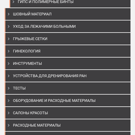
ГИПС И ПОЛИМЕРНЫЕ БИНТЫ
ШОВНЫЙ МАТЕРИАЛ
УХОД ЗА ЛЕЖАЧИМИ БОЛЬНЫМИ
ГРЫЖЕВЫЕ СЕТКИ
ГИНЕКОЛОГИЯ
ИНСТРУМЕНТЫ
УСТРОЙСТВА ДЛЯ ДРЕНИРОВАНИЯ РАН
ТЕСТЫ
ОБОРУДОВАНИЕ И РАСХОДНЫЕ МАТЕРИАЛЫ
САЛОНЫ КРАСОТЫ
РАСХОДНЫЕ МАТЕРИАЛЫ