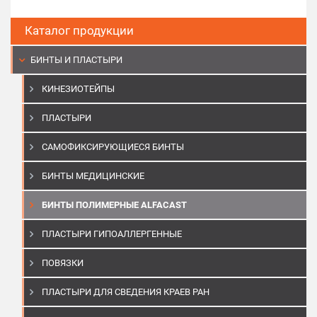
Каталог продукции
БИНТЫ И ПЛАСТЫРИ
КИНЕЗИОТЕЙПЫ
ПЛАСТЫРИ
САМОФИКСИРУЮЩИЕСЯ БИНТЫ
БИНТЫ МЕДИЦИНСКИЕ
БИНТЫ ПОЛИМЕРНЫЕ ALFACAST
ПЛАСТЫРИ ГИПОАЛЛЕРГЕННЫЕ
ПОВЯЗКИ
ПЛАСТЫРИ ДЛЯ СВЕДЕНИЯ КРАЕВ РАН