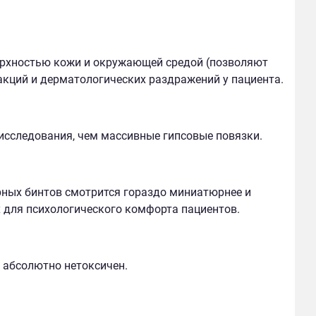
рхностью кожи и окружающей средой (позволяют
акций и дерматологических раздражений у пациента.
исследования, чем массивные гипсовые повязки.
рных бинтов смотрится гораздо миниатюрнее и
 для психологического комфорта пациентов.
 абсолютно нетоксичен.