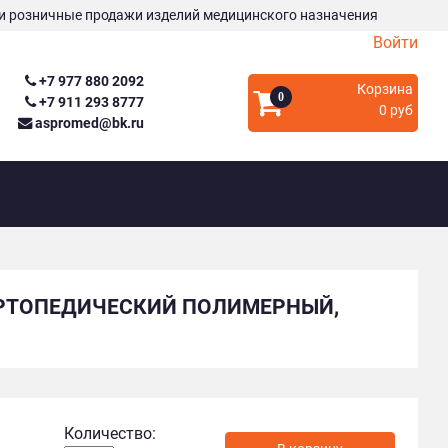
и розничные продажи изделий медицинского назначения
Войти
+7 977 880 2092
Корзина
0
+7 911 293 8777
0 руб
aspromed@bk.ru
ОРТОПЕДИЧЕСКИЙ ПОЛИМЕРНЫЙ,
Количество: