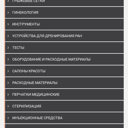
ГРЫЖЕВЫЕ СЕТКИ
ГИНЕКОЛОГИЯ
ИНСТРУМЕНТЫ
УСТРОЙСТВА ДЛЯ ДРЕНИРОВАНИЯ РАН
ТЕСТЫ
ОБОРУДОВАНИЕ И РАСХОДНЫЕ МАТЕРИАЛЫ
САЛОНЫ КРАСОТЫ
РАСХОДНЫЕ МАТЕРИАЛЫ
ПЕРЧАТКИ МЕДИЦИНСКИЕ
СТЕРИЛИЗАЦИЯ
ИНЪЕКЦИОННЫЕ СРЕДСТВА