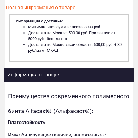
Полная информация о товаре
Информация о доставке:
Минимальная сумма заказа: 3000 руб.
Доставка по Москве: 500,00 руб. При заказе от
5000 руб - бесплатно
Доставка по Московской области: 500,00 руб. + 30
руб/км от МКАД.
Информация о товаре
Преимущества современного полимерного
бинта Alfacast® (Альфакаст®):
Влагостойкость
Иммобилизующие повязки, наложенные с