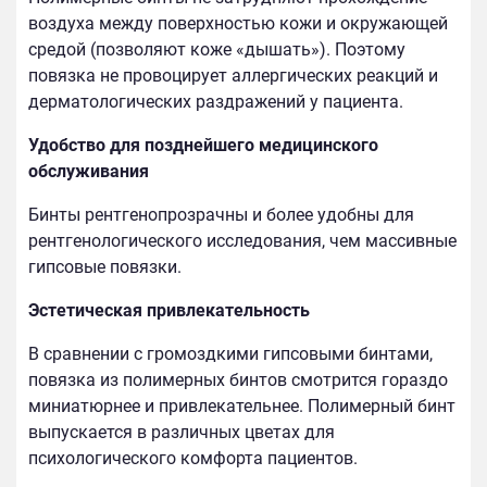
воздуха между поверхностью кожи и окружающей
средой (позволяют коже «дышать»). Поэтому
повязка не провоцирует аллергических реакций и
дерматологических раздражений у пациента.
Удобство для позднейшего медицинского
обслуживания
Бинты рентгенопрозрачны и более удобны для
рентгенологического исследования, чем массивные
гипсовые повязки.
Эстетическая привлекательность
В сравнении с громоздкими гипсовыми бинтами,
повязка из полимерных бинтов смотрится гораздо
миниатюрнее и привлекательнее. Полимерный бинт
выпускается в различных цветах для
психологического комфорта пациентов.