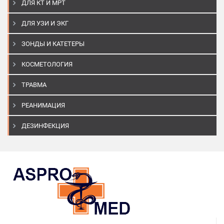
ДЛЯ КТ И МРТ
ДЛЯ УЗИ И ЭКГ
ЗОНДЫ И КАТЕТЕРЫ
КОСМЕТОЛОГИЯ
ТРАВМА
РЕАНИМАЦИЯ
ДЕЗИНФЕКЦИЯ