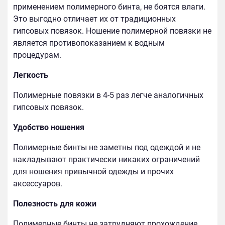
применением полимерного бинта, не боятся влаги.
Это выгодно отличает их от традиционных
гипсовых повязок. Ношение полимерной повязки не
является противопоказанием к водным
процедурам.
Легкость
Полимерные повязки в 4-5 раз легче аналогичных
гипсовых повязок.
Удобство ношения
Полимерные бинты не заметны под одеждой и не
накладывают практически никаких ограничений
для ношения привычной одежды и прочих
аксессуаров.
Полезность для кожи
Полимерные бинты не затрудняют прохождение