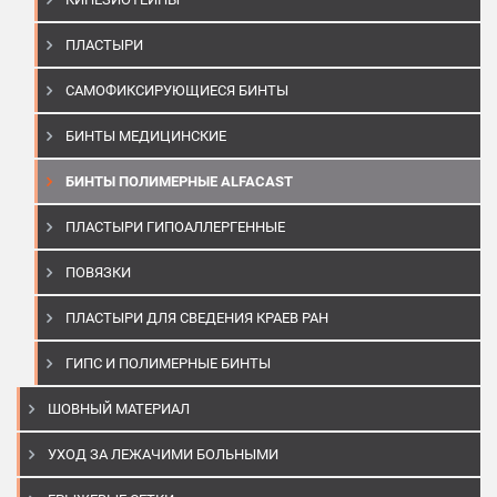
ПЛАСТЫРИ
САМОФИКСИРУЮЩИЕСЯ БИНТЫ
БИНТЫ МЕДИЦИНСКИЕ
БИНТЫ ПОЛИМЕРНЫЕ ALFACAST
ПЛАСТЫРИ ГИПОАЛЛЕРГЕННЫЕ
ПОВЯЗКИ
ПЛАСТЫРИ ДЛЯ СВЕДЕНИЯ КРАЕВ РАН
ГИПС И ПОЛИМЕРНЫЕ БИНТЫ
ШОВНЫЙ МАТЕРИАЛ
УХОД ЗА ЛЕЖАЧИМИ БОЛЬНЫМИ