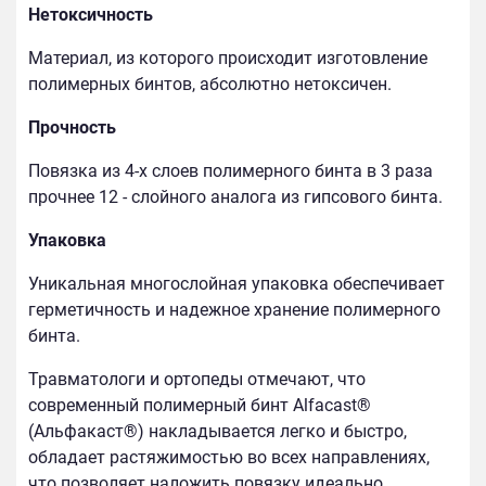
Нетоксичность
Материал, из которого происходит изготовление
полимерных бинтов, абсолютно нетоксичен.
Прочность
Повязка из 4-х слоев полимерного бинта в 3 раза
прочнее 12 - слойного аналога из гипсового бинта.
Упаковка
Уникальная многослойная упаковка обеспечивает
герметичность и надежное хранение полимерного
бинта.
Травматологи и ортопеды отмечают, что
современный полимерный бинт Alfacast®
(Альфакаст®) накладывается легко и быстро,
обладает растяжимостью во всех направлениях,
что позволяет наложить повязку идеально