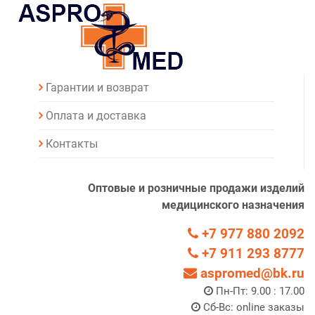
Гарантии и возврат
Оплата и доставка
Контакты
Оптовые и розничные продажи изделий
медицинского назначения
+7 977 880 2092
+7 911 293 8777
aspromed@bk.ru
Пн-Пт: 9.00 : 17.00
Сб-Вс: online заказы