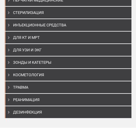
ПЕРЧАТКИ МЕДИЦИНСКИЕ
СТЕРИЛИЗАЦИЯ
ИНЪЕКЦИОННЫЕ СРЕДСТВА
ДЛЯ КТ И МРТ
ДЛЯ УЗИ И ЭКГ
ЗОНДЫ И КАТЕТЕРЫ
КОСМЕТОЛОГИЯ
ТРАВМА
РЕАНИМАЦИЯ
ДЕЗИНФЕКЦИЯ