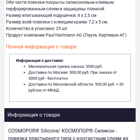
Обе части повязки покрыты силиконовым клеевым
перфорированным слоем и защищены пленкой.
Размер впитывающей подушечки: 4 х 2,5 см
Размер всей повязки с клеящим краем: 7,2 х 5 см.
Количество в упаковке: 25 шт.
Продукт компании Paul Hartmann AG (Пауль Хартманн АГ)
Полная информация о товаре
Информация о доставке:
Минимальная сумма заказа: 3000 руб.
Доставка по Москве: 500,00 руб. При заказе от
5000 руб - бесплатно
Доставка по Московской области: 500,00 руб. + 30
руб/км от МКАД.
Информация о товаре
COSMOPOR® Silicone/ КОСМОПОР® Силикон -
повязка пластырного типа с контактным слоем из