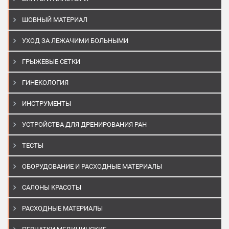
ШОВНЫЙ МАТЕРИАЛ
УХОД ЗА ЛЕЖАЧИМИ БОЛЬНЫМИ
ГРЫЖЕВЫЕ СЕТКИ
ГИНЕКОЛОГИЯ
ИНСТРУМЕНТЫ
УСТРОЙСТВА ДЛЯ ДРЕНИРОВАНИЯ РАН
ТЕСТЫ
ОБОРУДОВАНИЕ И РАСХОДНЫЕ МАТЕРИАЛЫ
САЛОНЫ КРАСОТЫ
РАСХОДНЫЕ МАТЕРИАЛЫ