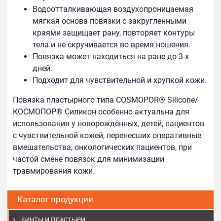
Водоотталкивающая воздухопроницаемая
мягкая основа повязки с закругленными
краями защищает рану, повторяет контуры
тела и не скручивается во время ношения.
Повязка может находиться на ране до 3-х
дней.
Подходит для чувствительной и хрупкой кожи.
Повязка пластырного типа COSMOPOR® Silicone/
КОСМОПОР® Силикон особенно актуальна для
использования у новорождённых, детей, пациентов
с чувствительной кожей, перенесших оперативные
вмешательства, онкологических пациентов, при
частой смене повязок для минимизации
травмирования кожи.
Каталог продукции
БИНТЫ И ПЛАСТЫРИ