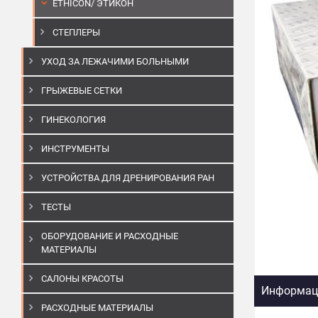
ETHICON/ ЭТИКОН
СТЕПЛЕРЫ
УХОД ЗА ЛЕЖАЧИМИ БОЛЬНЫМИ
ГРЫЖЕВЫЕ СЕТКИ
ГИНЕКОЛОГИЯ
ИНСТРУМЕНТЫ
УСТРОЙСТВА ДЛЯ ДРЕНИРОВАНИЯ РАН
ТЕСТЫ
ОБОРУДОВАНИЕ И РАСХОДНЫЕ
МАТЕРИАЛЫ
САЛОНЫ КРАСОТЫ
Информаци
РАСХОДНЫЕ МАТЕРИАЛЫ