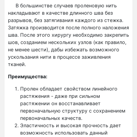
В большинстве случаев проленовую нить
накладывают в качестве длинного шва без
разрывов, без затягивания каждого из стежка.
Затяжка производится после полного наложения
шва. После этого хирургу необходимо закрепить
шов, созданием нескольких узлов (как правило,
не менее шести), дабы избежать возможного
ускользания нити в процессе заживления
тканей.
Преимущества:
Пролен обладает свойством линейного
растяжения - даже при сильном
растяжении он восстанавливает
первоначальную структуру с сохранением
первоначальных качеств.
Эластичность и высокая прочность дает
возможность использовать данный