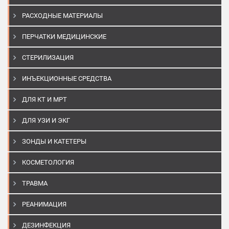
РАСХОДНЫЕ МАТЕРИАЛЫ
ПЕРЧАТКИ МЕДИЦИНСКИЕ
СТЕРИЛИЗАЦИЯ
ИНЪЕКЦИОННЫЕ СРЕДСТВА
ДЛЯ КТ И МРТ
ДЛЯ УЗИ И ЭКГ
ЗОНДЫ И КАТЕТЕРЫ
КОСМЕТОЛОГИЯ
ТРАВМА
РЕАНИМАЦИЯ
ДЕЗИНФЕКЦИЯ