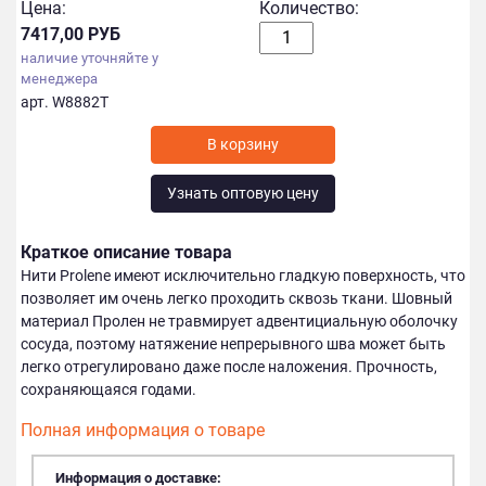
Цена:
Количество:
7417,00 РУБ
наличие уточняйте у
менеджера
арт. W8882T
Узнать оптовую цену
Краткое описание товара
Нити Prolene имеют исключительно гладкую поверхность, что
позволяет им очень легко проходить сквозь ткани. Шовный
материал Пролен не травмирует адвентициальную оболочку
сосуда, поэтому натяжение непрерывного шва может быть
легко отрегулировано даже после наложения. Прочность,
сохраняющаяся годами.
Полная информация о товаре
Информация о доставке: