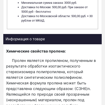
Минимальная сумма заказа: 3000 руб.
Доставка по Москве: 500,00 руб. При заказе от
5000 руб - бесплатно
Доставка по Московской области: 500,00 руб. + 30
руб/км от МКАД.
Информация о товаре
Химические свойства пролена:
Пролен является пропиленом, полученным в
результате обработки изотактического
стереоизомера полипропилена, который
является синтетическим полиолефином.
Химическая формула пролена может быть
представлена следующим образом: (С3H6)n.
Являющийся по природе своей прозрачным
(неокрашенным) материалом, пролен под