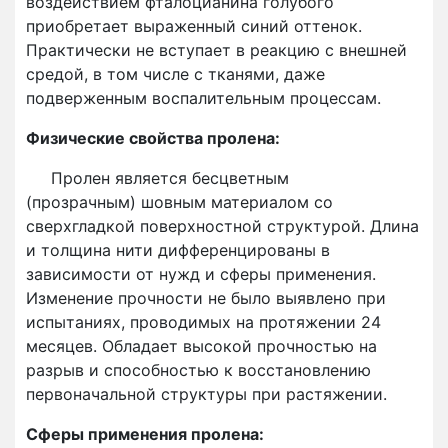
воздействием фталоцианина голубого
приобретает выраженный синий оттенок.
Практически не вступает в реакцию с внешней
средой, в том числе с тканями, даже
подверженным воспалительным процессам.
Физические свойства пролена:
Пролен является бесцветным
(прозрачным) шовным материалом со
сверхгладкой поверхностной структурой. Длина
и толщина нити дифференцированы в
зависимости от нужд и сферы применения.
Изменение прочности не было выявлено при
испытаниях, проводимых на протяжении 24
месяцев. Обладает высокой прочностью на
разрыв и способностью к восстановлению
первоначальной структуры при растяжении.
Сферы применения пролена: