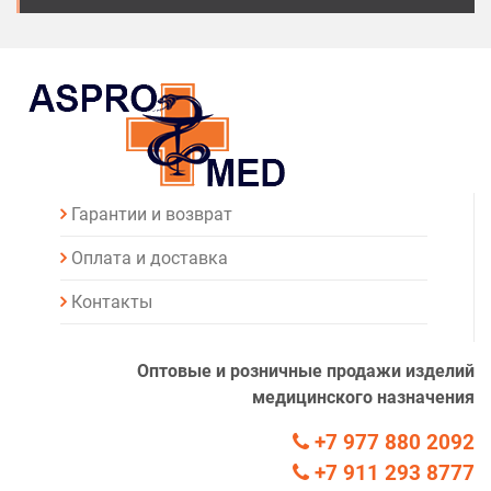
Гарантии и возврат
Оплата и доставка
Контакты
Оптовые и розничные продажи изделий
медицинского назначения
+7 977 880 2092
+7 911 293 8777