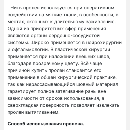
Нить пролен используется при оперативном
воздействии на мягкие ткани, в особенности, в
местах, склонных к длительному заживлению.
Одной из приоритетных сфер применения
являются органы сердечно-сосудистой
системы. Широко применяется в нейрохирургии
и офтальмологии. В пластической хирургии
применяется при наложении внешних швов,
благодаря прозрачному цвету. Всё чаще
причиной купить пролен становится его
применение в общей хирургической практике,
так как нерассасывающийся шовный материал
гарантирует полное затягивание раны вне
зависимости от сроков использования, а
сверхгладкая поверхность позволяет извлекать
пролен вытягиванием.
Способ использования пролена.