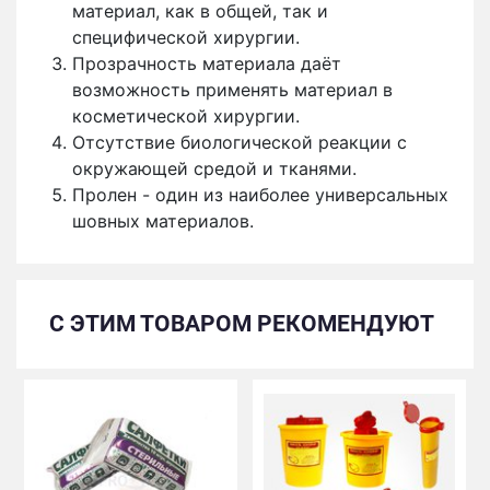
материал, как в общей, так и
специфической хирургии.
Прозрачность материала даёт
возможность применять материал в
косметической хирургии.
Отсутствие биологической реакции с
окружающей средой и тканями.
Пролен - один из наиболее универсальных
шовных материалов.
С ЭТИМ ТОВАРОМ РЕКОМЕНДУЮТ