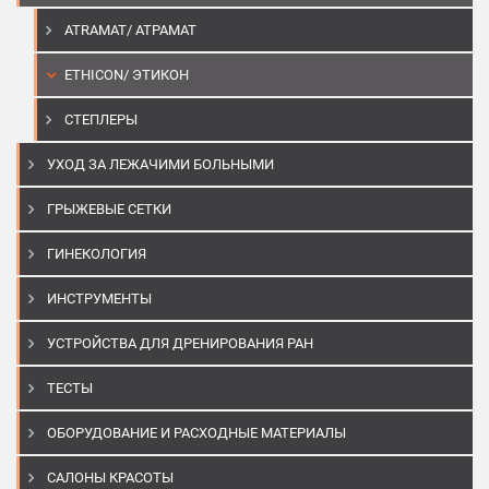
ATRAMAT/ АТРАМАТ
ETHICON/ ЭТИКОН
СТЕПЛЕРЫ
УХОД ЗА ЛЕЖАЧИМИ БОЛЬНЫМИ
ГРЫЖЕВЫЕ СЕТКИ
ГИНЕКОЛОГИЯ
ИНСТРУМЕНТЫ
УСТРОЙСТВА ДЛЯ ДРЕНИРОВАНИЯ РАН
ТЕСТЫ
ОБОРУДОВАНИЕ И РАСХОДНЫЕ МАТЕРИАЛЫ
САЛОНЫ КРАСОТЫ