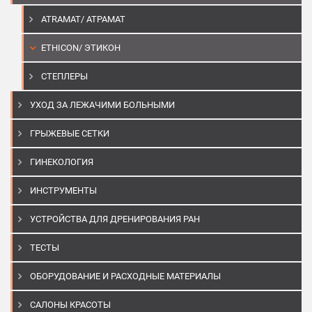
ATRAMAT/ АТРАМАТ
ETHICON/ ЭТИКОН
СТЕПЛЕРЫ
УХОД ЗА ЛЕЖАЧИМИ БОЛЬНЫМИ
ГРЫЖЕВЫЕ СЕТКИ
ГИНЕКОЛОГИЯ
ИНСТРУМЕНТЫ
УСТРОЙСТВА ДЛЯ ДРЕНИРОВАНИЯ РАН
ТЕСТЫ
ОБОРУДОВАНИЕ И РАСХОДНЫЕ МАТЕРИАЛЫ
САЛОНЫ КРАСОТЫ