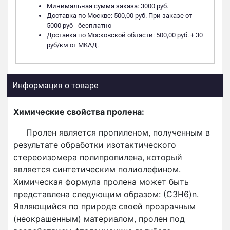
Минимальная сумма заказа: 3000 руб.
Доставка по Москве: 500,00 руб. При заказе от
5000 руб - бесплатно
Доставка по Московской области: 500,00 руб. + 30
руб/км от МКАД.
Информация о товаре
Химические свойства пролена:
Пролен является пропиленом, полученным в
результате обработки изотактического
стереоизомера полипропилена, который
является синтетическим полиолефином.
Химическая формула пролена может быть
представлена следующим образом: (С3H6)n.
Являющийся по природе своей прозрачным
(неокрашенным) материалом, пролен под