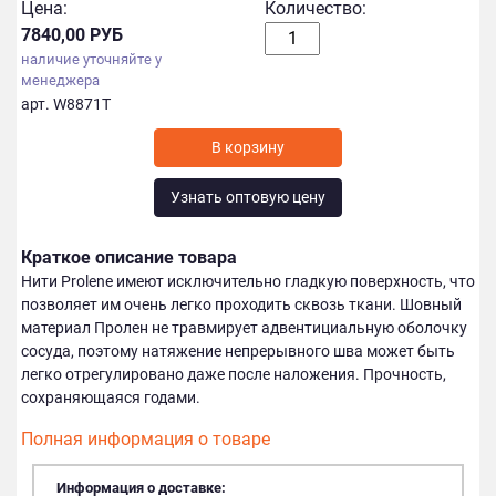
Цена:
Количество:
7840,00 РУБ
наличие уточняйте у
менеджера
арт. W8871T
Узнать оптовую цену
Краткое описание товара
Нити Prolene имеют исключительно гладкую поверхность, что
позволяет им очень легко проходить сквозь ткани. Шовный
материал Пролен не травмирует адвентициальную оболочку
сосуда, поэтому натяжение непрерывного шва может быть
легко отрегулировано даже после наложения. Прочность,
сохраняющаяся годами.
Полная информация о товаре
Информация о доставке: