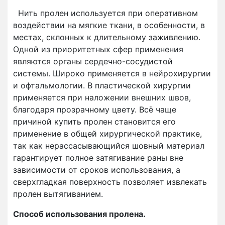
Нить пролен используется при оперативном
воздействии на мягкие ткани, в особенности, в
местах, склонных к длительному заживлению.
Одной из приоритетных сфер применения
являются органы сердечно-сосудистой
системы. Широко применяется в нейрохирургии
и офтальмологии. В пластической хирургии
применяется при наложении внешних швов,
благодаря прозрачному цвету. Всё чаще
причиной купить пролен становится его
применение в общей хирургической практике,
так как нерассасывающийся шовный материал
гарантирует полное затягивание раны вне
зависимости от сроков использования, а
сверхгладкая поверхность позволяет извлекать
пролен вытягиванием.
Способ использования пролена.