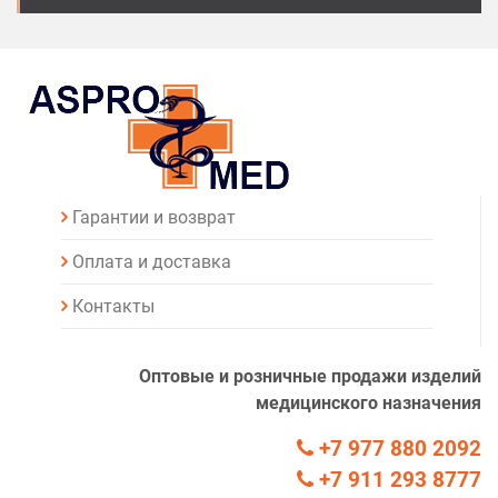
Гарантии и возврат
Оплата и доставка
Контакты
Оптовые и розничные продажи изделий
медицинского назначения
+7 977 880 2092
+7 911 293 8777