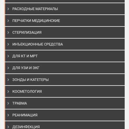
РАСХОДНЫЕ МАТЕРИАЛЫ
ПЕРЧАТКИ МЕДИЦИНСКИЕ
СТЕРИЛИЗАЦИЯ
ИНЪЕКЦИОННЫЕ СРЕДСТВА
ДЛЯ КТ И МРТ
ДЛЯ УЗИ И ЭКГ
ЗОНДЫ И КАТЕТЕРЫ
КОСМЕТОЛОГИЯ
ТРАВМА
РЕАНИМАЦИЯ
ДЕЗИНФЕКЦИЯ