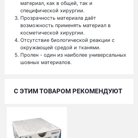
материал, как в общей, так и
специфической хирургии.
Прозрачность материала даёт
возможность применять материал в
косметической хирургии.
Отсутствие биологической реакции с
окружающей средой и тканями.
Пролен - один из наиболее универсальных
шовных материалов.
С ЭТИМ ТОВАРОМ РЕКОМЕНДУЮТ