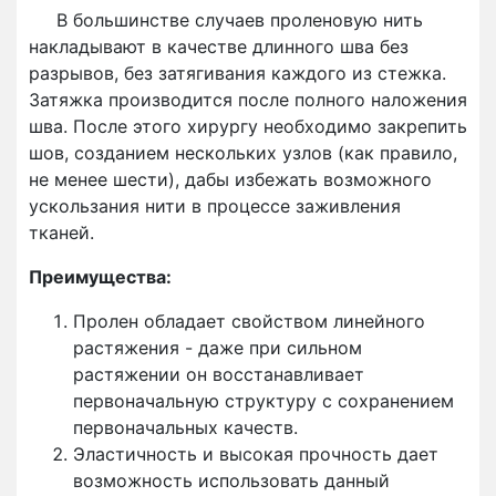
В большинстве случаев проленовую нить
накладывают в качестве длинного шва без
разрывов, без затягивания каждого из стежка.
Затяжка производится после полного наложения
шва. После этого хирургу необходимо закрепить
шов, созданием нескольких узлов (как правило,
не менее шести), дабы избежать возможного
ускользания нити в процессе заживления
тканей.
Преимущества:
Пролен обладает свойством линейного
растяжения - даже при сильном
растяжении он восстанавливает
первоначальную структуру с сохранением
первоначальных качеств.
Эластичность и высокая прочность дает
возможность использовать данный