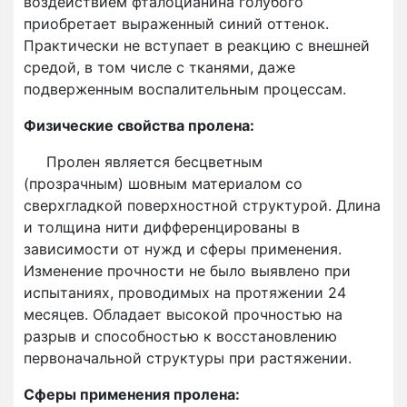
воздействием фталоцианина голубого
приобретает выраженный синий оттенок.
Практически не вступает в реакцию с внешней
средой, в том числе с тканями, даже
подверженным воспалительным процессам.
Физические свойства пролена:
Пролен является бесцветным
(прозрачным) шовным материалом со
сверхгладкой поверхностной структурой. Длина
и толщина нити дифференцированы в
зависимости от нужд и сферы применения.
Изменение прочности не было выявлено при
испытаниях, проводимых на протяжении 24
месяцев. Обладает высокой прочностью на
разрыв и способностью к восстановлению
первоначальной структуры при растяжении.
Сферы применения пролена: