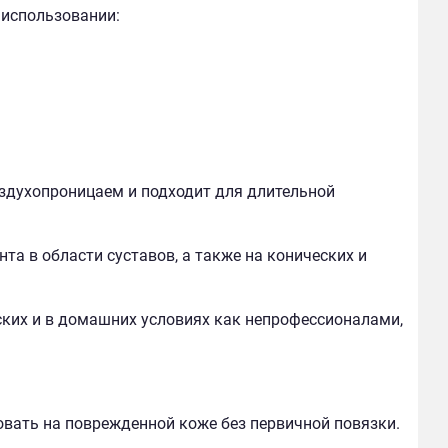
 использовании:
Воздухопроницаем и подходит для длительной
та в области суставов, а также на конических и
ких и в домашних условиях как непрофессионалами,
ать на поврежденной коже без первичной повязки.