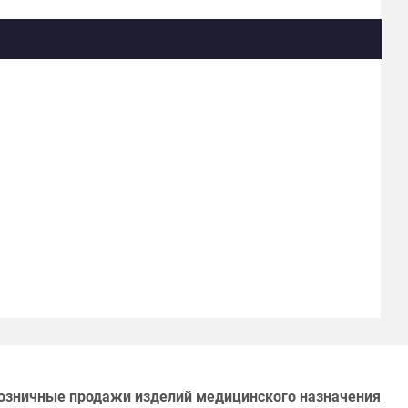
озничные продажи изделий медицинского назначения