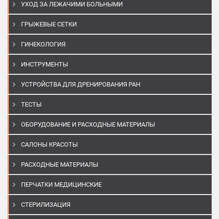
УХОД ЗА ЛЕЖАЧИМИ БОЛЬНЫМИ
ГРЫЖЕВЫЕ СЕТКИ
ГИНЕКОЛОГИЯ
ИНСТРУМЕНТЫ
УСТРОЙСТВА ДЛЯ ДРЕНИРОВАНИЯ РАН
ТЕСТЫ
ОБОРУДОВАНИЕ И РАСХОДНЫЕ МАТЕРИАЛЫ
САЛОНЫ КРАСОТЫ
РАСХОДНЫЕ МАТЕРИАЛЫ
ПЕРЧАТКИ МЕДИЦИНСКИЕ
СТЕРИЛИЗАЦИЯ