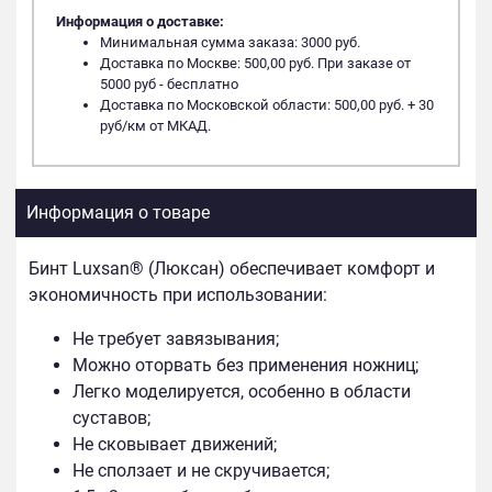
Информация о доставке:
Минимальная сумма заказа: 3000 руб.
Доставка по Москве: 500,00 руб. При заказе от
5000 руб - бесплатно
Доставка по Московской области: 500,00 руб. + 30
руб/км от МКАД.
Информация о товаре
Бинт Luxsan® (Люксан) обеспечивает комфорт и
экономичность при использовании:
Не требует завязывания;
Можно оторвать без применения ножниц;
Легко моделируется, особенно в области
суставов;
Не сковывает движений;
Не сползает и не скручивается;