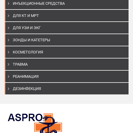
ИНЪЕКЦИОННЫЕ СРЕДСТВА
ДЛЯ КТ И МРТ
ДЛЯ УЗИ И ЭКГ
ЗОНДЫ И КАТЕТЕРЫ
КОСМЕТОЛОГИЯ
ТРАВМА
РЕАНИМАЦИЯ
ДЕЗИНФЕКЦИЯ