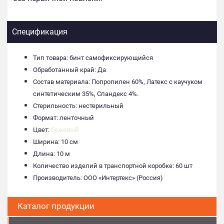
Спецификация
Тип товара: бинт самофиксирующийся
Обработанный край: Да
Состав материала: Попропилен 60%, Латекс с каучуком
синтетическим 35%, Спандекс 4%.
Стерильность: нестерильный
Формат: ленточный
Цвет:
бежевый
Ширина: 10 см
Длина: 10 м
Количество изделий в транспортной коробке: 60 шт
Производитель: ООО «Интертекс» (Россия)
Каталог продукции