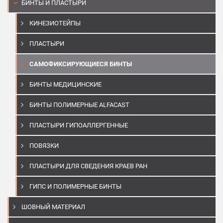
БИНТЫ И ПЛАСТЫРИ
КИНЕЗИОТЕЙПЫ
ПЛАСТЫРИ
САМОФИКСИРУЮЩИЕСЯ БИНТЫ
БИНТЫ МЕДИЦИНСКИЕ
БИНТЫ ПОЛИМЕРНЫЕ ALFACAST
ПЛАСТЫРИ ГИПОАЛЛЕРГЕННЫЕ
ПОВЯЗКИ
ПЛАСТЫРИ ДЛЯ СВЕДЕНИЯ КРАЕВ РАН
ГИПС И ПОЛИМЕРНЫЕ БИНТЫ
ШОВНЫЙ МАТЕРИАЛ