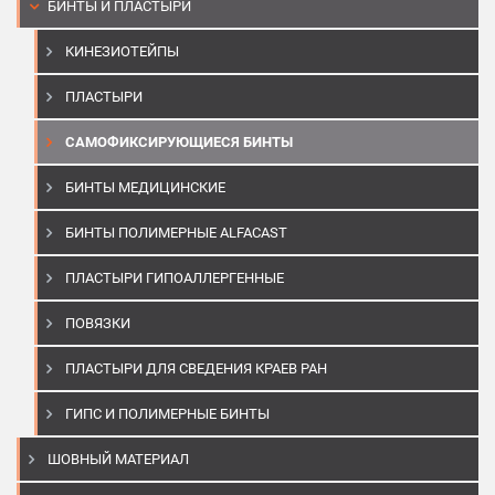
БИНТЫ И ПЛАСТЫРИ
КИНЕЗИОТЕЙПЫ
ПЛАСТЫРИ
САМОФИКСИРУЮЩИЕСЯ БИНТЫ
БИНТЫ МЕДИЦИНСКИЕ
БИНТЫ ПОЛИМЕРНЫЕ ALFACAST
ПЛАСТЫРИ ГИПОАЛЛЕРГЕННЫЕ
ПОВЯЗКИ
ПЛАСТЫРИ ДЛЯ СВЕДЕНИЯ КРАЕВ РАН
ГИПС И ПОЛИМЕРНЫЕ БИНТЫ
ШОВНЫЙ МАТЕРИАЛ