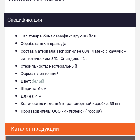
Спецификация
Тип товара: бинт самофиксирующийся
Обработанный край: Да
Состав материала: Попропилен 60%, Латекс с каучуком
синтетическим 35%, Спандекс 4%.
Стерильность: нестерильный
Формат: ленточный
Цвет:
белый
Ширина: 6 см
Длина: 4 м
Количество изделий в транспортной коробке: 35 шт
Производитель: ООО «Интертекс» (Россия)
Каталог продукции