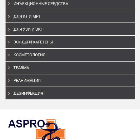
ИНЪЕКЦИОННЫЕ СРЕДСТВА
ДЛЯ КТ И МРТ
ДЛЯ УЗИ И ЭКГ
ЗОНДЫ И КАТЕТЕРЫ
КОСМЕТОЛОГИЯ
ТРАВМА
РЕАНИМАЦИЯ
ДЕЗИНФЕКЦИЯ