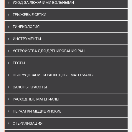
УХОД ЗА ЛЕЖАЧИМИ БОЛЬНЫМИ
ГРЫЖЕВЫЕ СЕТКИ
ГИНЕКОЛОГИЯ
ИНСТРУМЕНТЫ
УСТРОЙСТВА ДЛЯ ДРЕНИРОВАНИЯ РАН
ТЕСТЫ
ОБОРУДОВАНИЕ И РАСХОДНЫЕ МАТЕРИАЛЫ
САЛОНЫ КРАСОТЫ
РАСХОДНЫЕ МАТЕРИАЛЫ
ПЕРЧАТКИ МЕДИЦИНСКИЕ
СТЕРИЛИЗАЦИЯ