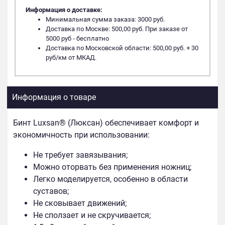
Информация о доставке:
Минимальная сумма заказа: 3000 руб.
Доставка по Москве: 500,00 руб. При заказе от
5000 руб - бесплатно
Доставка по Московской области: 500,00 руб. + 30
руб/км от МКАД.
Информация о товаре
Бинт Luxsan® (Люксан) обеспечивает комфорт и
экономичность при использовании:
Не требует завязывания;
Можно оторвать без применения ножниц;
Легко моделируется, особенно в области
суставов;
Не сковывает движений;
Не сползает и не скручивается;