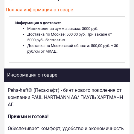
Полная информация о товаре
Информация о доставке:
Минимальная сумма заказа: 3000 руб.
Доставка по Москве: 500,00 руб. При заказе от
5000 руб - бесплатно
Доставка по Московской области: 500,00 руб. + 30
руб/км от МКАД.
Информация о товаре
Peha-haft® (Пеха-хафт) - бинт нового поколения от
компании PAUL HARTMANN AG/ ПАУЛЬ ХАРТМАНН
АГ.
Прижми и готово!
Обеспечивает комфорт, удобство и экономичность