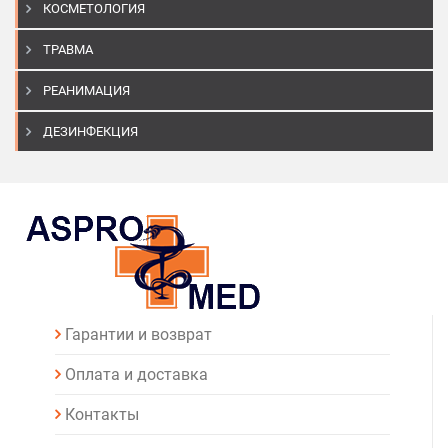
КОСМЕТОЛОГИЯ
ТРАВМА
РЕАНИМАЦИЯ
ДЕЗИНФЕКЦИЯ
Гарантии и возврат
Оплата и доставка
Контакты