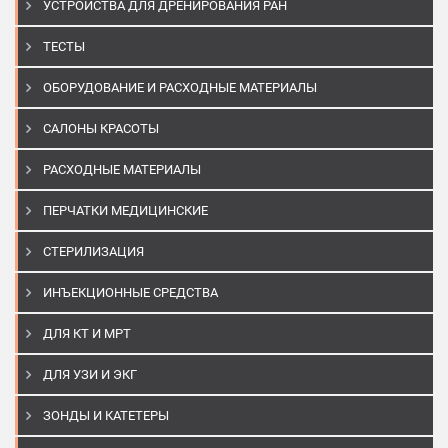
УСТРОЙСТВА ДЛЯ ДРЕНИРОВАНИЯ РАН
ТЕСТЫ
ОБОРУДОВАНИЕ И РАСХОДНЫЕ МАТЕРИАЛЫ
САЛОНЫ КРАСОТЫ
РАСХОДНЫЕ МАТЕРИАЛЫ
ПЕРЧАТКИ МЕДИЦИНСКИЕ
СТЕРИЛИЗАЦИЯ
ИНЪЕКЦИОННЫЕ СРЕДСТВА
ДЛЯ КТ И МРТ
ДЛЯ УЗИ И ЭКГ
ЗОНДЫ И КАТЕТЕРЫ