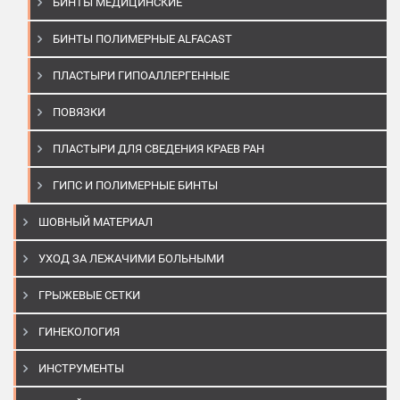
БИНТЫ МЕДИЦИНСКИЕ
БИНТЫ ПОЛИМЕРНЫЕ ALFACAST
ПЛАСТЫРИ ГИПОАЛЛЕРГЕННЫЕ
ПОВЯЗКИ
ПЛАСТЫРИ ДЛЯ СВЕДЕНИЯ КРАЕВ РАН
ГИПС И ПОЛИМЕРНЫЕ БИНТЫ
ШОВНЫЙ МАТЕРИАЛ
УХОД ЗА ЛЕЖАЧИМИ БОЛЬНЫМИ
ГРЫЖЕВЫЕ СЕТКИ
ГИНЕКОЛОГИЯ
ИНСТРУМЕНТЫ