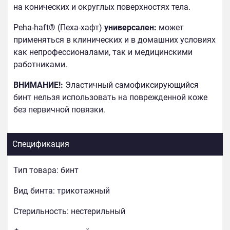
на конических и округлых поверхностях тела.
Peha-haft® (Пеха-хафт)
универсален:
может
применяться в клинических и в домашних условиях
как непрофессионалами, так и медицинскими
работниками.
ВНИМАНИЕ!:
Эластичный самофиксирующийся
бинт нельзя использовать на поврежденной коже
без первичной повязки.
Спецификация
Тип товара:
бинт
Вид бинта:
трикотажный
Стерильность:
нестерильный