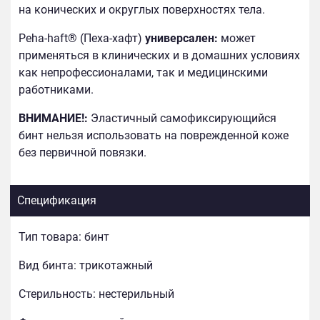
на конических и округлых поверхностях тела.
Peha-haft® (Пеха-хафт)
универсален:
может
применяться в клинических и в домашних условиях
как непрофессионалами, так и медицинскими
работниками.
ВНИМАНИЕ!:
Эластичный самофиксирующийся
бинт нельзя использовать на поврежденной коже
без первичной повязки.
Спецификация
Тип товара:
бинт
Вид бинта:
трикотажный
Стерильность:
нестерильный