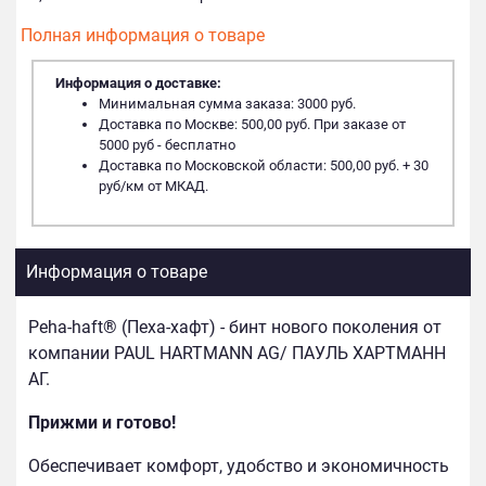
Полная информация о товаре
Информация о доставке:
Минимальная сумма заказа: 3000 руб.
Доставка по Москве: 500,00 руб. При заказе от
5000 руб - бесплатно
Доставка по Московской области: 500,00 руб. + 30
руб/км от МКАД.
Информация о товаре
Peha-haft® (Пеха-хафт) - бинт нового поколения от
компании PAUL HARTMANN AG/ ПАУЛЬ ХАРТМАНН
АГ.
Прижми и готово!
Обеспечивает комфорт, удобство и экономичность