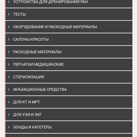
УСТРОЙСТВА ДЛЯ ДРЕНИРОВАНИЯ РАН
ТЕСТЫ
ОБОРУДОВАНИЕ И РАСХОДНЫЕ МАТЕРИАЛЫ
САЛОНЫ КРАСОТЫ
РАСХОДНЫЕ МАТЕРИАЛЫ
ПЕРЧАТКИ МЕДИЦИНСКИЕ
СТЕРИЛИЗАЦИЯ
ИНЪЕКЦИОННЫЕ СРЕДСТВА
ДЛЯ КТ И МРТ
ДЛЯ УЗИ И ЭКГ
ЗОНДЫ И КАТЕТЕРЫ