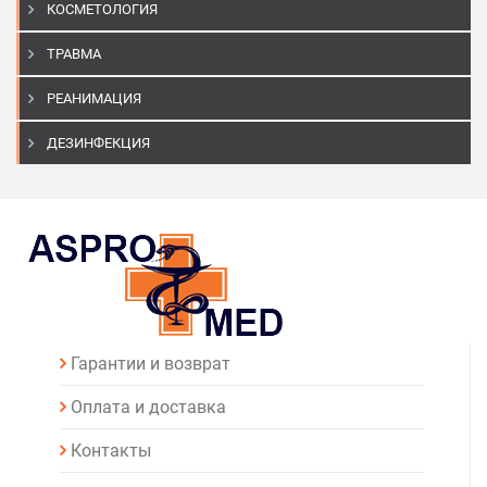
КОСМЕТОЛОГИЯ
ТРАВМА
РЕАНИМАЦИЯ
ДЕЗИНФЕКЦИЯ
Гарантии и возврат
Оплата и доставка
Контакты