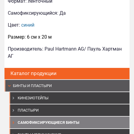
Формат:
ленточный
Самофиксирующийся:
Да
Цвет:
синий
Размер: 6 см х 20 м
Производитель: Paul
Hartmann AG/ Пауль Хартман
АГ
Каталог продукции
БИНТЫ И ПЛАСТЫРИ
КИНЕЗИОТЕЙПЫ
ПЛАСТЫРИ
САМОФИКСИРУЮЩИЕСЯ БИНТЫ