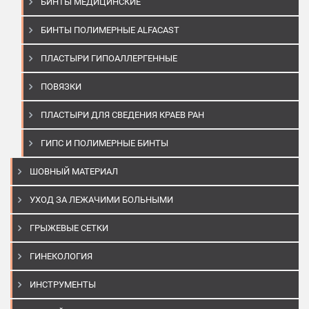
БИНТЫ МЕДИЦИНСКИЕ
БИНТЫ ПОЛИМЕРНЫЕ ALFACAST
ПЛАСТЫРИ ГИПОАЛЛЕРГЕННЫЕ
ПОВЯЗКИ
ПЛАСТЫРИ ДЛЯ СВЕДЕНИЯ КРАЕВ РАН
ГИПС И ПОЛИМЕРНЫЕ БИНТЫ
ШОВНЫЙ МАТЕРИАЛ
УХОД ЗА ЛЕЖАЧИМИ БОЛЬНЫМИ
ГРЫЖЕВЫЕ СЕТКИ
ГИНЕКОЛОГИЯ
ИНСТРУМЕНТЫ