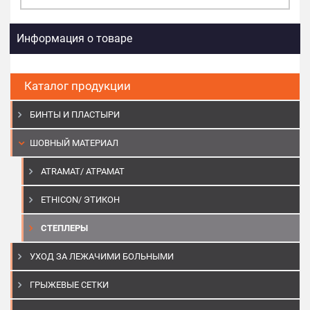
Информация о товаре
Каталог продукции
БИНТЫ И ПЛАСТЫРИ
ШОВНЫЙ МАТЕРИАЛ
ATRAMAT/ АТРАМАТ
ETHICON/ ЭТИКОН
СТЕПЛЕРЫ
УХОД ЗА ЛЕЖАЧИМИ БОЛЬНЫМИ
ГРЫЖЕВЫЕ СЕТКИ