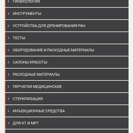
ГИНЕКОЛОГИЯ
ИНСТРУМЕНТЫ
УСТРОЙСТВА ДЛЯ ДРЕНИРОВАНИЯ РАН
ТЕСТЫ
ОБОРУДОВАНИЕ И РАСХОДНЫЕ МАТЕРИАЛЫ
САЛОНЫ КРАСОТЫ
РАСХОДНЫЕ МАТЕРИАЛЫ
ПЕРЧАТКИ МЕДИЦИНСКИЕ
СТЕРИЛИЗАЦИЯ
ИНЪЕКЦИОННЫЕ СРЕДСТВА
ДЛЯ КТ И МРТ