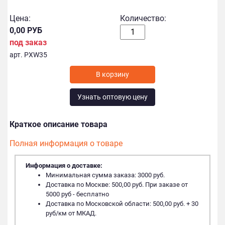
Цена:
Количество:
0,00 РУБ
под заказ
арт. PXW35
В корзину
Узнать оптовую цену
Краткое описание товара
Полная информация о товаре
Информация о доставке:
Минимальная сумма заказа: 3000 руб.
Доставка по Москве: 500,00 руб. При заказе от
5000 руб - бесплатно
Доставка по Московской области: 500,00 руб. + 30
руб/км от МКАД.