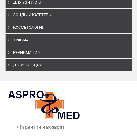
ДЛЯ УЗИ И ЭКГ
ЗОНДЫ И КАТЕТЕРЫ
КОСМЕТОЛОГИЯ
ТРАВМА
РЕАНИМАЦИЯ
ДЕЗИНФЕКЦИЯ
Гарантии и возврат