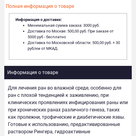
Полная информация о товаре
Информация о доставке:
Минимальная сумма заказа: 3000 руб.
Доставка по Москве: 500,00 руб. При заказе от
5000 руб - бесплатно
Доставка по Московской области: 500,00 руб. + 30
руб/км от МКАД.
Информация о товаре
Для лечения ран во влажной среде, особенно для
ран с плохой тенденцией к заживлению, при
клинических проявлениях инфицирования раны или
при хронических ранах различного генеза, таких
как пролежни, трофические и диабетические язвы.
Готовые к использованию, предактивированные
раствором Рингера, гидроактивные