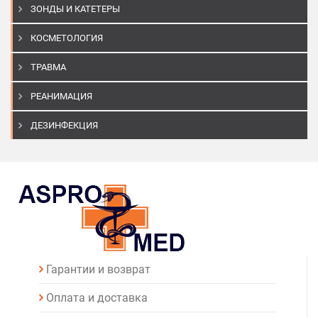
ЗОНДЫ И КАТЕТЕРЫ
КОСМЕТОЛОГИЯ
ТРАВМА
РЕАНИМАЦИЯ
ДЕЗИНФЕКЦИЯ
Гарантии и возврат
Оплата и доставка