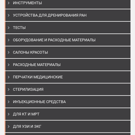
ИНСТРУМЕНТЫ
УСТРОЙСТВА ДЛЯ ДРЕНИРОВАНИЯ РАН
ТЕСТЫ
ОБОРУДОВАНИЕ И РАСХОДНЫЕ МАТЕРИАЛЫ
САЛОНЫ КРАСОТЫ
РАСХОДНЫЕ МАТЕРИАЛЫ
ПЕРЧАТКИ МЕДИЦИНСКИЕ
СТЕРИЛИЗАЦИЯ
ИНЪЕКЦИОННЫЕ СРЕДСТВА
ДЛЯ КТ И МРТ
ДЛЯ УЗИ И ЭКГ