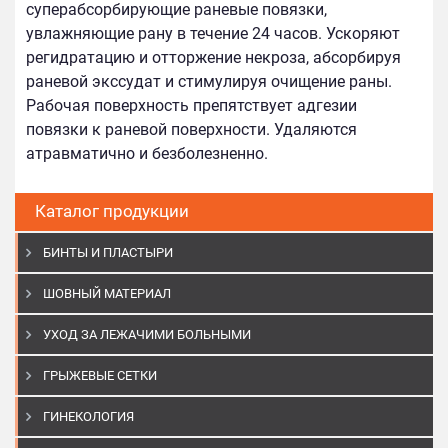
суперабсорбирующие раневые повязки,
увлажняющие рану в течение 24 часов. Ускоряют
регидратацию и отторжение некроза, абсорбируя
раневой экссудат и стимулируя очищение раны.
Рабочая поверхность препятствует адгезии
повязки к раневой поверхности. Удаляются
атравматично и безболезненно.
Каталог продукции
БИНТЫ И ПЛАСТЫРИ
ШОВНЫЙ МАТЕРИАЛ
УХОД ЗА ЛЕЖАЧИМИ БОЛЬНЫМИ
ГРЫЖЕВЫЕ СЕТКИ
ГИНЕКОЛОГИЯ