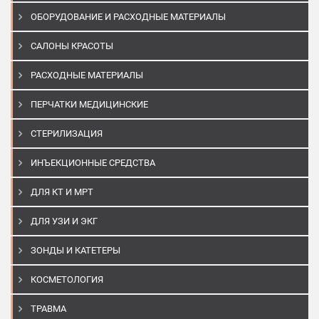
ОБОРУДОВАНИЕ И РАСХОДНЫЕ МАТЕРИАЛЫ
САЛОНЫ КРАСОТЫ
РАСХОДНЫЕ МАТЕРИАЛЫ
ПЕРЧАТКИ МЕДИЦИНСКИЕ
СТЕРИЛИЗАЦИЯ
ИНЪЕКЦИОННЫЕ СРЕДСТВА
ДЛЯ КТ И МРТ
ДЛЯ УЗИ И ЭКГ
ЗОНДЫ И КАТЕТЕРЫ
КОСМЕТОЛОГИЯ
ТРАВМА