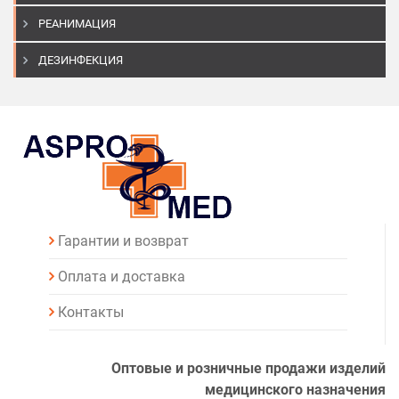
РЕАНИМАЦИЯ
ДЕЗИНФЕКЦИЯ
Гарантии и возврат
Оплата и доставка
Контакты
Оптовые и розничные продажи изделий
медицинского назначения