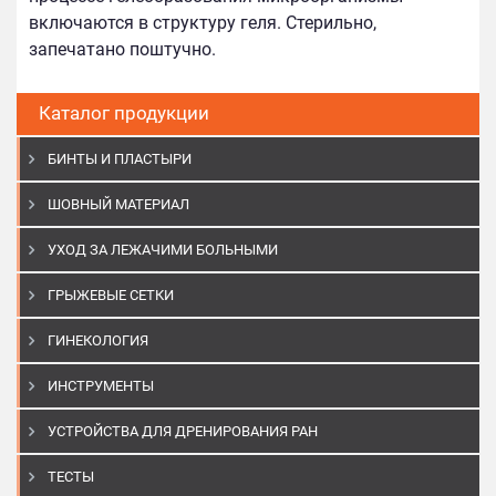
включаются в структуру геля. Стерильно,
запечатано поштучно.
Каталог продукции
БИНТЫ И ПЛАСТЫРИ
ШОВНЫЙ МАТЕРИАЛ
УХОД ЗА ЛЕЖАЧИМИ БОЛЬНЫМИ
ГРЫЖЕВЫЕ СЕТКИ
ГИНЕКОЛОГИЯ
ИНСТРУМЕНТЫ
УСТРОЙСТВА ДЛЯ ДРЕНИРОВАНИЯ РАН
ТЕСТЫ