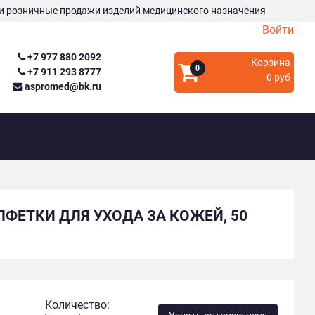
и розничные продажи изделий медицинского назначения
Войти
+7 977 880 2092
Корзина
0
+7 911 293 8777
0 руб
aspromed@bk.ru
ЛФЕТКИ ДЛЯ УХОДА ЗА КОЖЕЙ, 50
Количество: