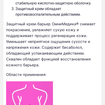
стабильную кислотно-защитную оболочку.
Защитный крем обладает
противовоспалительным действием.
Защитный крем-барьер ОмниМедика® снимает
покраснение, увлажняет сухую кожу и
поддерживает процесс регенерации кожи.
Уменьшает неприятное ощущение сухости и
напряжения кожи. Содержит бисаболол,
обладающий успакаивающим действием.
Сквален обладает функцией восстановления
кожного барьера.
Области применения: