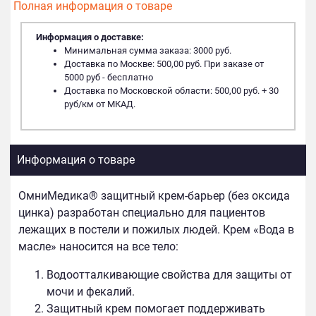
Полная информация о товаре
Информация о доставке:
Минимальная сумма заказа: 3000 руб.
Доставка по Москве: 500,00 руб. При заказе от
5000 руб - бесплатно
Доставка по Московской области: 500,00 руб. + 30
руб/км от МКАД.
Информация о товаре
ОмниМедика® защитный крем-барьер (без оксида
цинка) разработан специально для пациен­тов
лежащих в постели и пожилых людей. Крем «Вода в
масле» наносится на все тело:
Водоотталкивающие свойства для защиты от
мочи и фекалий.
Защитный крем помогает поддерживать