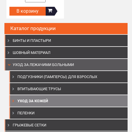
В корзину
Каталог продукции
БИНТЫ И ПЛАСТЫРИ
ШОВНЫЙ МАТЕРИАЛ
УХОД ЗА ЛЕЖАЧИМИ БОЛЬНЫМИ
ПОДГУЗНИКИ (ПАМПЕРСЫ) ДЛЯ ВЗРОСЛЫХ
ВПИТЫВАЮЩИЕ ТРУСЫ
УХОД ЗА КОЖЕЙ
ПЕЛЕНКИ
ГРЫЖЕВЫЕ СЕТКИ