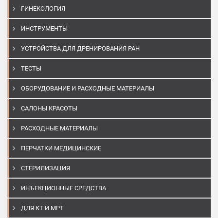
ГИНЕКОЛОГИЯ
ИНСТРУМЕНТЫ
УСТРОЙСТВА ДЛЯ ДРЕНИРОВАНИЯ РАН
ТЕСТЫ
ОБОРУДОВАНИЕ И РАСХОДНЫЕ МАТЕРИАЛЫ
САЛОНЫ КРАСОТЫ
РАСХОДНЫЕ МАТЕРИАЛЫ
ПЕРЧАТКИ МЕДИЦИНСКИЕ
СТЕРИЛИЗАЦИЯ
ИНЪЕКЦИОННЫЕ СРЕДСТВА
ДЛЯ КТ И МРТ