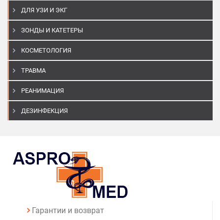
ДЛЯ УЗИ И ЭКГ
ЗОНДЫ И КАТЕТЕРЫ
КОСМЕТОЛОГИЯ
ТРАВМА
РЕАНИМАЦИЯ
ДЕЗИНФЕКЦИЯ
Гарантии и возврат