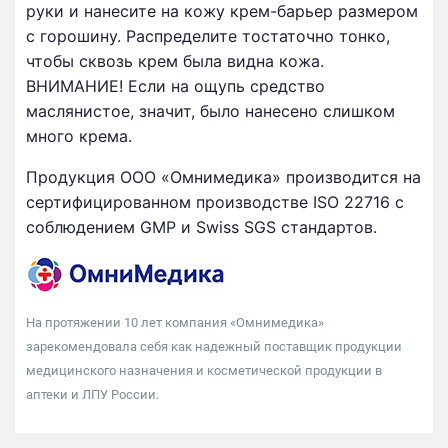
руки и нанесите на кожу крем-барьер размером
с горошину. Распределите тостаточно тонко,
чтобы сквозь крем была видна кожа.
ВНИМАНИЕ! Если на ощупь средство
маслянистое, значит, было нанесено слишком
много крема.
Продукция ООО «Омнимедика» производится на
сертифицированном производстве ISO 22716 с
соблюдением GMP и Swiss SGS стандартов.
На протяжении 10 лет компания «Омнимедика»
зарекомендовала себя как надежный поставщик продукции
медицинского назначения и косметической продукции в
аптеки и ЛПУ России.