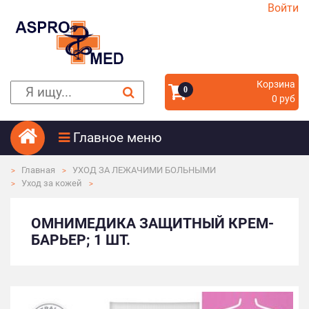
Войти
Корзина
0
0 руб
Главное меню
Главная
УХОД ЗА ЛЕЖАЧИМИ БОЛЬНЫМИ
Уход за кожей
ОМНИМЕДИКА ЗАЩИТНЫЙ КРЕМ-
БАРЬЕР; 1 ШТ.