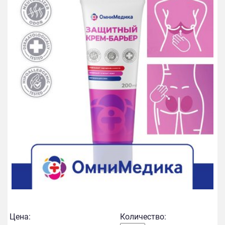
Цена:
Количество: