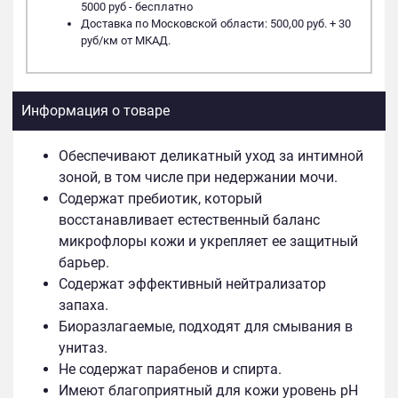
5000 руб - бесплатно
Доставка по Московской области: 500,00 руб. + 30
руб/км от МКАД.
Информация о товаре
Обеспечивают деликатный уход за интимной
зоной, в том числе при недержании мочи.
Содержат пребиотик, который
восстанавливает естественный баланс
микрофлоры кожи и укрепляет ее защитный
барьер.
Содержат эффективный нейтрализатор
запаха.
Биоразлагаемые, подходят для смывания в
унитаз.
Не содержат парабенов и спирта.
Имеют благоприятный для кожи уровень pH