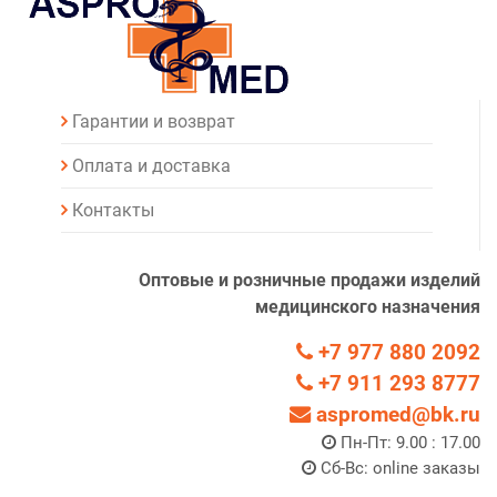
Гарантии и возврат
Оплата и доставка
Контакты
Оптовые и розничные продажи изделий
медицинского назначения
+7 977 880 2092
+7 911 293 8777
aspromed@bk.ru
Пн-Пт: 9.00 : 17.00
Сб-Вс: online заказы