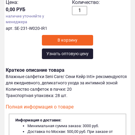
Цена:
Количество:
0,00 РУБ
наличие уточняйте у
менеджера
арт. SE-231-W020-IR1
Узнать оптовую цену
Краткое описание товара
Влажные салфетки Seni Care/ Сени Кейр Inti+ рекомендуются
для ежедневного, деликатного ухода за интимной зоной
Количество салфеток в пачке: 20
Транспортная упаковка: 28 шт.
Полная информация о товаре
Информация о доставке:
Минимальная сумма заказа: 3000 руб.
Доставка по Москве: 500,00 руб. При заказе от