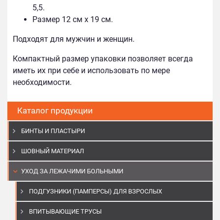
5,5.
Размер 12 см х 19 см.
Подходят для мужчин и женщин.
Компактный размер упаковки позволяет всегда
иметь их при себе и использовать по мере
необходимости.
Каталог продукции
БИНТЫ И ПЛАСТЫРИ
ШОВНЫЙ МАТЕРИАЛ
УХОД ЗА ЛЕЖАЧИМИ БОЛЬНЫМИ
ПОДГУЗНИКИ (ПАМПЕРСЫ) ДЛЯ ВЗРОСЛЫХ
ВПИТЫВАЮЩИЕ ТРУСЫ