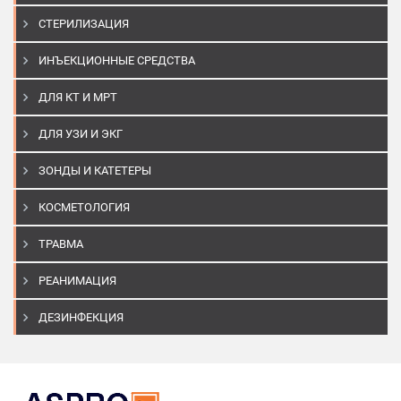
СТЕРИЛИЗАЦИЯ
ИНЪЕКЦИОННЫЕ СРЕДСТВА
ДЛЯ КТ И МРТ
ДЛЯ УЗИ И ЭКГ
ЗОНДЫ И КАТЕТЕРЫ
КОСМЕТОЛОГИЯ
ТРАВМА
РЕАНИМАЦИЯ
ДЕЗИНФЕКЦИЯ