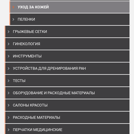
УХОД ЗА КОЖЕЙ
ПЕЛЕНКИ
ГРЫЖЕВЫЕ СЕТКИ
ГИНЕКОЛОГИЯ
ИНСТРУМЕНТЫ
УСТРОЙСТВА ДЛЯ ДРЕНИРОВАНИЯ РАН
ТЕСТЫ
ОБОРУДОВАНИЕ И РАСХОДНЫЕ МАТЕРИАЛЫ
САЛОНЫ КРАСОТЫ
РАСХОДНЫЕ МАТЕРИАЛЫ
ПЕРЧАТКИ МЕДИЦИНСКИЕ