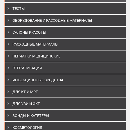
ТЕСТЫ
ОБОРУДОВАНИЕ И РАСХОДНЫЕ МАТЕРИАЛЫ
САЛОНЫ КРАСОТЫ
РАСХОДНЫЕ МАТЕРИАЛЫ
ПЕРЧАТКИ МЕДИЦИНСКИЕ
СТЕРИЛИЗАЦИЯ
ИНЪЕКЦИОННЫЕ СРЕДСТВА
ДЛЯ КТ И МРТ
ДЛЯ УЗИ И ЭКГ
ЗОНДЫ И КАТЕТЕРЫ
КОСМЕТОЛОГИЯ