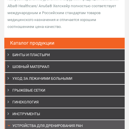
Alba® Healthcare/ Альба® Хелскейр полностью соответствует
международным и Российским стандартам товаров
медицинского назначения и отличается хорошим
соотношением цена-качество.
Каталог продукции
БИНТЫ И ПЛАСТЫРИ
ШОВНЫЙ МАТЕРИАЛ
УХОД ЗА ЛЕЖАЧИМИ БОЛЬНЫМИ
ГРЫЖЕВЫЕ СЕТКИ
ГИНЕКОЛОГИЯ
ИНСТРУМЕНТЫ
УСТРОЙСТВА ДЛЯ ДРЕНИРОВАНИЯ РАН