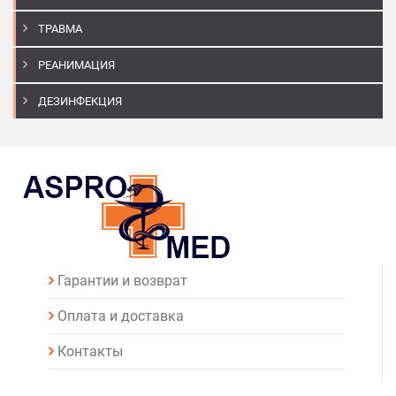
ТРАВМА
РЕАНИМАЦИЯ
ДЕЗИНФЕКЦИЯ
Гарантии и возврат
Оплата и доставка
Контакты