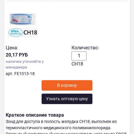
Цена:
Количество:
20,17 РУБ
наличие уточняйте у
СН18
менеджера
арт. FE1013-18
Узнать оптовую цену
Краткое описание товара
Зонд для доступа в полость желудка СН18, выполнен из
термопластичного медицинского поливинилхлорида.