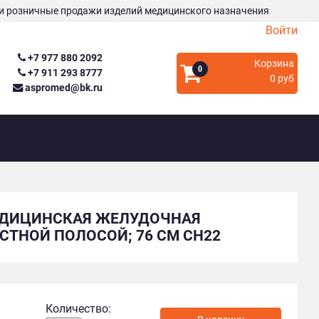
и розничные продажи изделий медицинского назначения
Войти
+7 977 880 2092
Корзина
0
+7 911 293 8777
0 руб
aspromed@bk.ru
МЕДИЦИНСКАЯ ЖЕЛУДОЧНАЯ
СТНОЙ ПОЛОСОЙ; 76 СМ СН22
Количество: