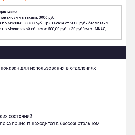
доставке:
ная сумма заказа: 3000 руб.
 по Москве: 500,00 руб. При заказе от 5000 руб - бесплатно
 по Московской области: 500,00 руб. + 30 руб/км от МКАД.
показан для использования в отделениях
ких состояний;
 пока пациент находится в бессознательном