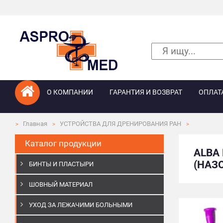
О КОМПАНИИ
ГАРАНТИЯ И ВОЗВРАТ
ОПЛАТ
Главная
УСТРОЙСТВА ДЛЯ ДРЕНИРОВАНИЯ РАН
Каталог продукции
ALBA
(НАЗ
БИНТЫ И ПЛАСТЫРИ
ШОВНЫЙ МАТЕРИАЛ
УХОД ЗА ЛЕЖАЧИМИ БОЛЬНЫМИ