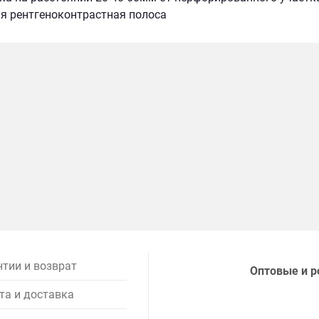
я рентгеноконтрастная полоса
нтии и возврат
Оптовые и р
та и доставка