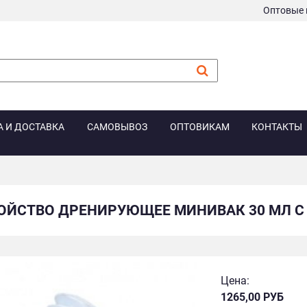
Оптовые 
А И ДОСТАВКА
САМОВЫВОЗ
ОПТОВИКАМ
КОНТАКТЫ
ОЙСТВО ДРЕНИРУЮЩЕЕ МИНИВАК 30 МЛ C
Цена:
1265,00 РУБ