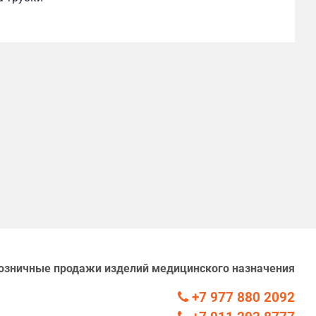
озничные продажи изделий медицинского назначения
+7 977 880 2092