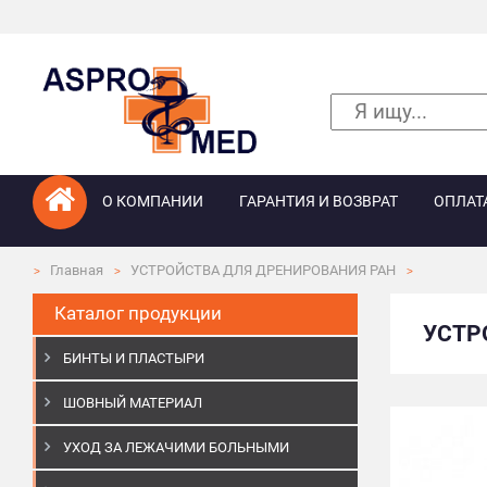
О КОМПАНИИ
ГАРАНТИЯ И ВОЗВРАТ
ОПЛАТ
Главная
УСТРОЙСТВА ДЛЯ ДРЕНИРОВАНИЯ РАН
Каталог продукции
УСТР
БИНТЫ И ПЛАСТЫРИ
ШОВНЫЙ МАТЕРИАЛ
УХОД ЗА ЛЕЖАЧИМИ БОЛЬНЫМИ