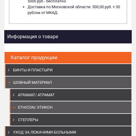
5000 руб - бесплатно
Доставка по Московской области: 500,00 руб. + 30
руб/км от МКАД.
Информация о товаре
Каталог продукции
БИНТЫ И ПЛАСТЫРИ
ШОВНЫЙ МАТЕРИАЛ
ATRAMAT/ АТРАМАТ
ETHICON/ ЭТИКОН
СТЕПЛЕРЫ
УХОД ЗА ЛЕЖАЧИМИ БОЛЬНЫМИ