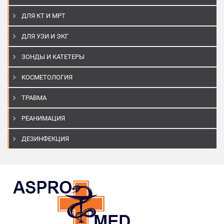
ДЛЯ КТ И МРТ
ДЛЯ УЗИ И ЭКГ
ЗОНДЫ И КАТЕТЕРЫ
КОСМЕТОЛОГИЯ
ТРАВМА
РЕАНИМАЦИЯ
ДЕЗИНФЕКЦИЯ