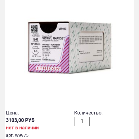
Цена:
Количество:
3103,00 РУБ
нет в наличии
арт. W9975