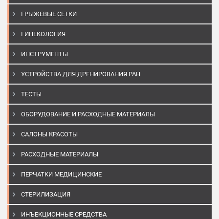
ГРЫЖЕВЫЕ СЕТКИ
ГИНЕКОЛОГИЯ
ИНСТРУМЕНТЫ
УСТРОЙСТВА ДЛЯ ДРЕНИРОВАНИЯ РАН
ТЕСТЫ
ОБОРУДОВАНИЕ И РАСХОДНЫЕ МАТЕРИАЛЫ
САЛОНЫ КРАСОТЫ
РАСХОДНЫЕ МАТЕРИАЛЫ
ПЕРЧАТКИ МЕДИЦИНСКИЕ
СТЕРИЛИЗАЦИЯ
ИНЪЕКЦИОННЫЕ СРЕДСТВА