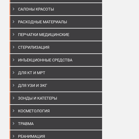
САЛОНЫ КРАСОТЫ
РАСХОДНЫЕ МАТЕРИАЛЫ
ПЕРЧАТКИ МЕДИЦИНСКИЕ
СТЕРИЛИЗАЦИЯ
ИНЪЕКЦИОННЫЕ СРЕДСТВА
ДЛЯ КТ И МРТ
ДЛЯ УЗИ И ЭКГ
ЗОНДЫ И КАТЕТЕРЫ
КОСМЕТОЛОГИЯ
ТРАВМА
РЕАНИМАЦИЯ