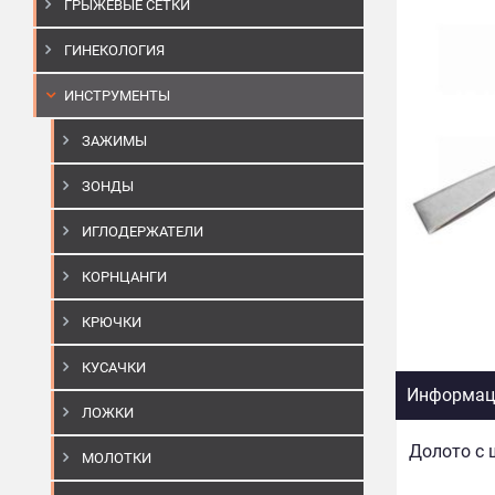
ГРЫЖЕВЫЕ СЕТКИ
ГИНЕКОЛОГИЯ
ИНСТРУМЕНТЫ
ЗАЖИМЫ
ЗОНДЫ
ИГЛОДЕРЖАТЕЛИ
КОРНЦАНГИ
КРЮЧКИ
КУСАЧКИ
Информаци
ЛОЖКИ
Долото с 
МОЛОТКИ