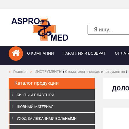
О КОМПАНИИ
ГАРАНТИЯ И ВОЗВРАТ
ОПЛАТ
Главная
ИНСТРУМЕНТЫ
(
Стоматологические инструменты
)
Каталог продукции
ДОЛО
БИНТЫ И ПЛАСТЫРИ
ШОВНЫЙ МАТЕРИАЛ
УХОД ЗА ЛЕЖАЧИМИ БОЛЬНЫМИ