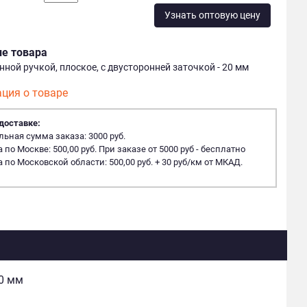
Узнать оптовую цену
ие товара
ной ручкой, плоское, с двусторонней заточкой - 20 мм
ция о товаре
доставке:
ная сумма заказа: 3000 руб.
 по Москве: 500,00 руб. При заказе от 5000 руб - бесплатно
 по Московской области: 500,00 руб. + 30 руб/км от МКАД.
20 мм