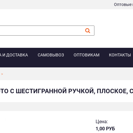
Оптовые 
А И ДОСТАВКА
САМОВЫВОЗ
ОПТОВИКАМ
КОНТАКТЫ
ТО С ШЕСТИГРАННОЙ РУЧКОЙ, ПЛОСКОЕ, С
Цена:
1,00 РУБ