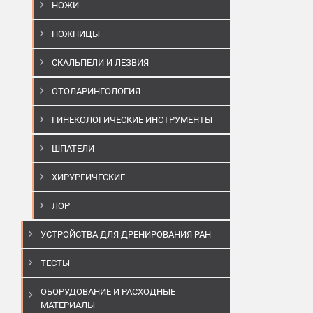
НОЖИ
НОЖНИЦЫ
СКАЛЬПЕЛИ И ЛЕЗВИЯ
ОТОЛАРИНГОЛОГИЯ
ГИНЕКОЛОГИЧЕСКИЕ ИНСТРУМЕНТЫ
ШПАТЕЛИ
ХИРУРГИЧЕСКИЕ
ЛОР
УСТРОЙСТВА ДЛЯ ДРЕНИРОВАНИЯ РАН
ТЕСТЫ
ОБОРУДОВАНИЕ И РАСХОДНЫЕ
МАТЕРИАЛЫ