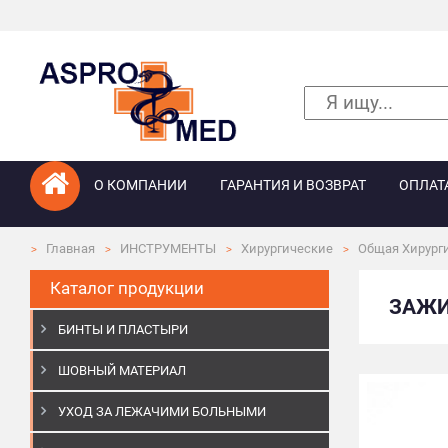
О КОМПАНИИ
ГАРАНТИЯ И ВОЗВРАТ
ОПЛАТ
Главная
ИНСТРУМЕНТЫ
Хирургические
Общая Хирург
Каталог продукции
ЗАЖИ
БИНТЫ И ПЛАСТЫРИ
ШОВНЫЙ МАТЕРИАЛ
УХОД ЗА ЛЕЖАЧИМИ БОЛЬНЫМИ