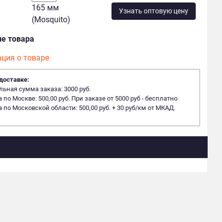
165 мм
Узнать оптовую цену
(Mosquito)
ие товара
ция о товаре
доставке:
ная сумма заказа: 3000 руб.
 по Москве: 500,00 руб. При заказе от 5000 руб - бесплатно
 по Московской области: 500,00 руб. + 30 руб/км от МКАД.