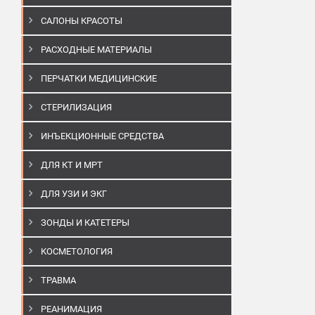
САЛОНЫ КРАСОТЫ
РАСХОДНЫЕ МАТЕРИАЛЫ
ПЕРЧАТКИ МЕДИЦИНСКИЕ
СТЕРИЛИЗАЦИЯ
ИНЪЕКЦИОННЫЕ СРЕДСТВА
ДЛЯ КТ И МРТ
ДЛЯ УЗИ И ЭКГ
ЗОНДЫ И КАТЕТЕРЫ
КОСМЕТОЛОГИЯ
ТРАВМА
РЕАНИМАЦИЯ