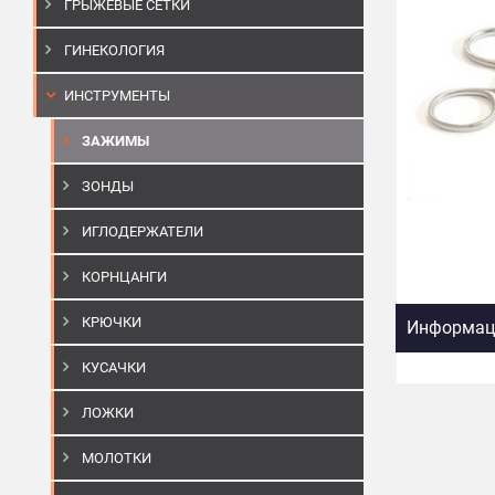
ГРЫЖЕВЫЕ СЕТКИ
ГИНЕКОЛОГИЯ
ИНСТРУМЕНТЫ
ЗАЖИМЫ
ЗОНДЫ
ИГЛОДЕРЖАТЕЛИ
КОРНЦАНГИ
КРЮЧКИ
Информаци
КУСАЧКИ
ЛОЖКИ
МОЛОТКИ