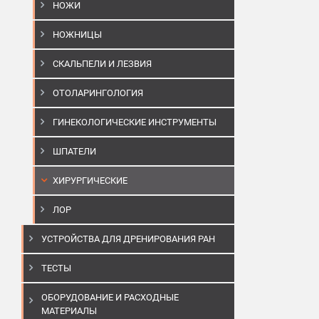
НОЖИ
НОЖНИЦЫ
СКАЛЬПЕЛИ И ЛЕЗВИЯ
ОТОЛАРИНГОЛОГИЯ
ГИНЕКОЛОГИЧЕСКИЕ ИНСТРУМЕНТЫ
ШПАТЕЛИ
ХИРУРГИЧЕСКИЕ
ЛОР
УСТРОЙСТВА ДЛЯ ДРЕНИРОВАНИЯ РАН
ТЕСТЫ
ОБОРУДОВАНИЕ И РАСХОДНЫЕ
МАТЕРИАЛЫ