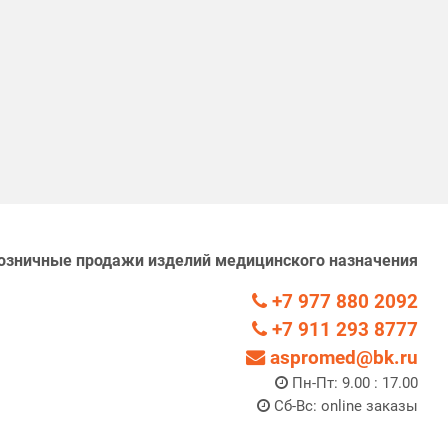
озничные продажи изделий медицинского назначения
+7 977 880 2092
+7 911 293 8777
aspromed@bk.ru
Пн-Пт: 9.00 : 17.00
Сб-Вс: online заказы