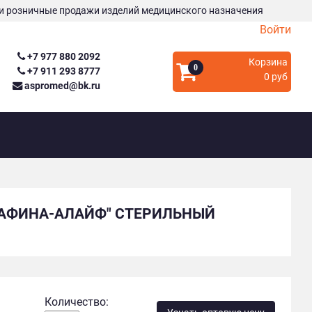
и розничные продажи изделий медицинского назначения
Войти
+7 977 880 2092
Корзина
0
+7 911 293 8777
0 руб
aspromed@bk.ru
ДАФИНА-АЛАЙФ" СТЕРИЛЬНЫЙ
Количество: