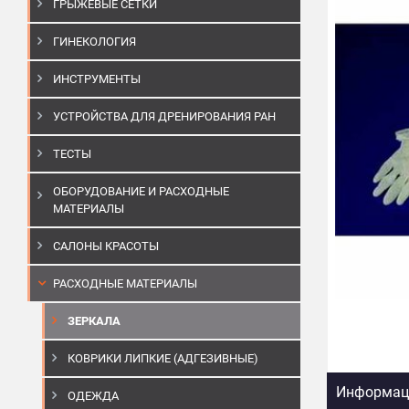
ГРЫЖЕВЫЕ СЕТКИ
ГИНЕКОЛОГИЯ
ИНСТРУМЕНТЫ
УСТРОЙСТВА ДЛЯ ДРЕНИРОВАНИЯ РАН
ТЕСТЫ
ОБОРУДОВАНИЕ И РАСХОДНЫЕ
МАТЕРИАЛЫ
САЛОНЫ КРАСОТЫ
РАСХОДНЫЕ МАТЕРИАЛЫ
ЗЕРКАЛА
КОВРИКИ ЛИПКИЕ (АДГЕЗИВНЫЕ)
Информаци
ОДЕЖДА