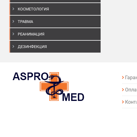
КОСМЕТОЛОГИЯ
ТРАВМА
РЕАНИМАЦИЯ
ДЕЗИНФЕКЦИЯ
Гара
Опла
Конт