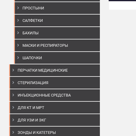
ПРОСТЫНИ
САЛФЕТКИ
БАХИЛЫ
МАСКИ И РЕСПИРАТОРЫ
ШАПОЧКИ
ПЕРЧАТКИ МЕДИЦИНСКИЕ
СТЕРИЛИЗАЦИЯ
ИНЪЕКЦИОННЫЕ СРЕДСТВА
ДЛЯ КТ И МРТ
ДЛЯ УЗИ И ЭКГ
ЗОНДЫ И КАТЕТЕРЫ