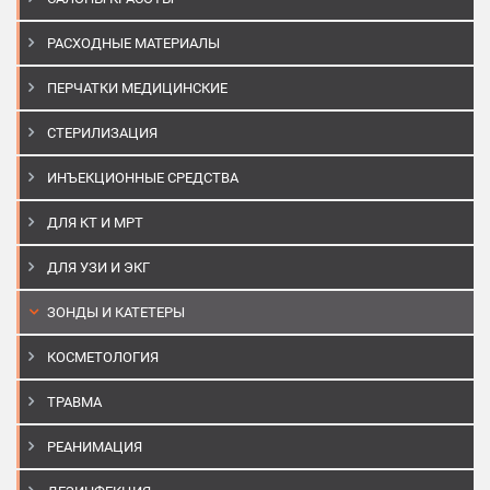
РАСХОДНЫЕ МАТЕРИАЛЫ
ПЕРЧАТКИ МЕДИЦИНСКИЕ
СТЕРИЛИЗАЦИЯ
ИНЪЕКЦИОННЫЕ СРЕДСТВА
ДЛЯ КТ И МРТ
ДЛЯ УЗИ И ЭКГ
ЗОНДЫ И КАТЕТЕРЫ
КОСМЕТОЛОГИЯ
ТРАВМА
РЕАНИМАЦИЯ