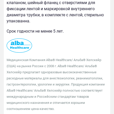
клапаном, шейный фланец с отверстиями для
фиксации лентой и маркировкой внутреннего
диаметра трубки, в комплекте с лентой, стерильно
упакованна.
Срок годности не менее 5 лет.
Медицинская Компания Alba® Healthcare/ Альба® Хелскейр
(США) на рынке России с 2008 г. Alba® Healthcare/ Альба®
Хелскейр предлагает одноразовые высококачественные
расходные материалы для анестезиологии, реаниматологии,
гастроэнтерологии, урологии и хирургии. Продукция компании
Alba® Healthcare/ Альба® Хелскейр полностью соответствует
международным и Российским стандартам товаров
медицинского назначения и отличается хорошим
соотношением цена-качество.