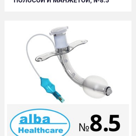
ПОЛОСОЙ И МАНЖЕТОЙ; №8.5