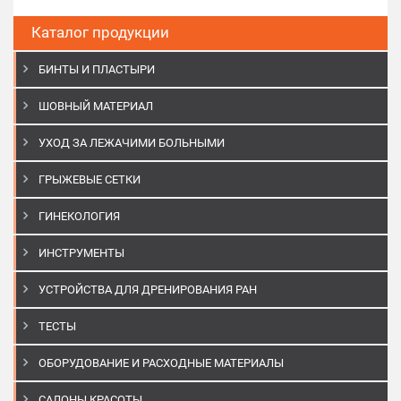
Каталог продукции
БИНТЫ И ПЛАСТЫРИ
ШОВНЫЙ МАТЕРИАЛ
УХОД ЗА ЛЕЖАЧИМИ БОЛЬНЫМИ
ГРЫЖЕВЫЕ СЕТКИ
ГИНЕКОЛОГИЯ
ИНСТРУМЕНТЫ
УСТРОЙСТВА ДЛЯ ДРЕНИРОВАНИЯ РАН
ТЕСТЫ
ОБОРУДОВАНИЕ И РАСХОДНЫЕ МАТЕРИАЛЫ
САЛОНЫ КРАСОТЫ