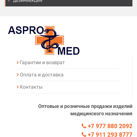
ДЕЗИНФЕКЦИЯ
Гарантии и возврат
Оплата и доставка
Контакты
Оптовые и розничные продажи изделий
медицинского назначения
+7 977 880 2092
+7 911 293 8777