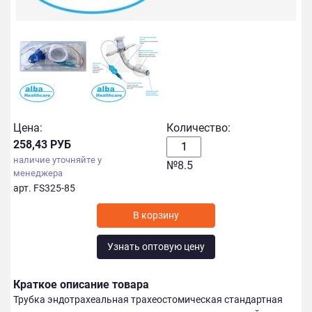
Цена:
Количество:
258,43 РУБ
наличие уточняйте у
№8.5
менеджера
арт. FS325-85
Узнать оптовую цену
Краткое описание товара
Трубка эндотрахеальная трахеостомическая стандартная