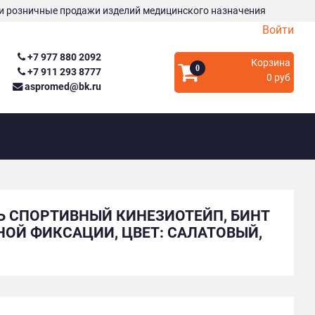
и розничные продажи изделий медицинского назначения
Войти
+7 977 880 2092
Корзина
0
+7 911 293 8777
0 руб
aspromed@bk.ru
РЬ СПОРТИВНЫЙ КИНЕЗИОТЕЙП, БИНТ
ОЙ ФИКСАЦИИ, ЦВЕТ: САЛАТОВЫЙ,