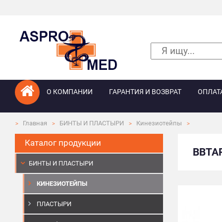
О КОМПАНИИ
ГАРАНТИЯ И ВОЗВРАТ
ОПЛАТ
Главная
БИНТЫ И ПЛАСТЫРИ
Кинезиотейпы
Каталог продукции
BBTA
БИНТЫ И ПЛАСТЫРИ
КИНЕЗИОТЕЙПЫ
ПЛАСТЫРИ