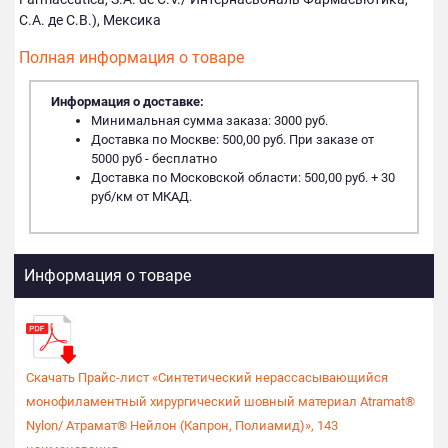
С.А. де С.В.), Мексика
Полная информация о товаре
Информация о доставке:
Минимальная сумма заказа: 3000 руб.
Доставка по Москве: 500,00 руб. При заказе от
5000 руб - бесплатно
Доставка по Московской области: 500,00 руб. + 30
руб/км от МКАД.
Информация о товаре
Скачать Прайс-лист «Синтетический нерассасывающийся
монофиламентный хирургический шовный материал Atramat®
Nylon/ Атрамат® Нейлон (Капрон, Полиамид)», 143