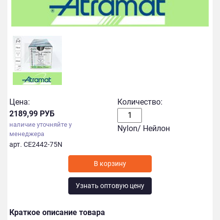
Цена:
Количество:
2189,99 РУБ
наличие уточняйте у
Nylon/ Нейлон
менеджера
арт. CE2442-75N
Узнать оптовую цену
Краткое описание товара