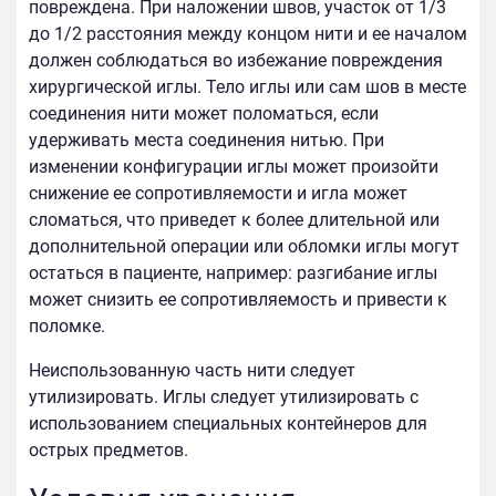
повреждена. При наложении швов, участок от 1/3
до 1/2 расстояния между концом нити и ее началом
должен соблюдаться во избежание повреждения
хирургической иглы. Тело иглы или сам шов в месте
соединения нити может поломаться, если
удерживать места соединения нитью. При
изменении конфигурации иглы может произойти
снижение ее сопротивляемости и игла может
сломаться, что приведет к более длительной или
дополнительной операции или обломки иглы могут
остаться в пациенте, например: разгибание иглы
может снизить ее сопротивляемость и привести к
поломке.
Неиспользованную часть нити следует
утилизировать. Иглы следует утилизировать с
использованием специальных контейнеров для
острых предметов.