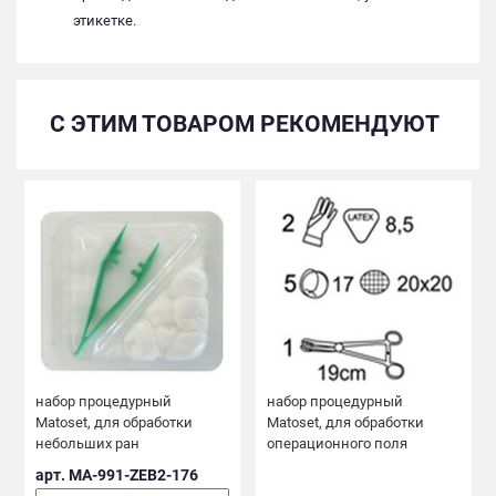
этикетке.
С ЭТИМ ТОВАРОМ РЕКОМЕНДУЮТ
набор процедурный
набор процедурный
Matoset, для обработки
Matoset, для обработки
небольших ран
операционного поля
арт. MA-991-ZEB2-176