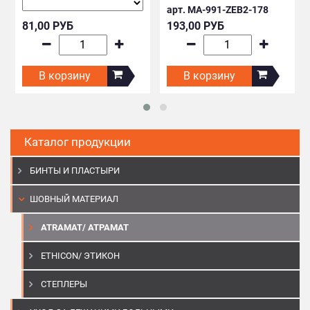
арт. MA-991-ZEB2-178
81,00 РУБ
193,00 РУБ
В корзину
В корзину
Каталог продукции
БИНТЫ И ПЛАСТЫРИ
ШОВНЫЙ МАТЕРИАЛ
ATRAMAT/ АТРАМАТ
ETHICON/ ЭТИКОН
СТЕПЛЕРЫ