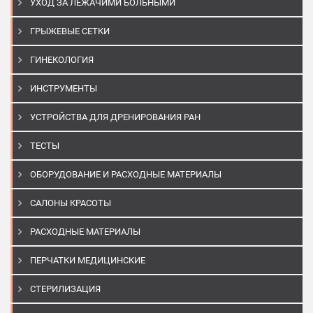
УХОД ЗА ЛЕЖАЧИМИ БОЛЬНЫМИ
ГРЫЖЕВЫЕ СЕТКИ
ГИНЕКОЛОГИЯ
ИНСТРУМЕНТЫ
УСТРОЙСТВА ДЛЯ ДРЕНИРОВАНИЯ РАН
ТЕСТЫ
ОБОРУДОВАНИЕ И РАСХОДНЫЕ МАТЕРИАЛЫ
САЛОНЫ КРАСОТЫ
РАСХОДНЫЕ МАТЕРИАЛЫ
ПЕРЧАТКИ МЕДИЦИНСКИЕ
СТЕРИЛИЗАЦИЯ