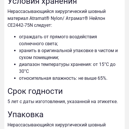
Условия хранения
Нерассасывающийся хирургический шовный
материал Atramat® Nylon/ Атрамат® Нейлон
CE2442-75N следует:
ограждать от прямого воздействия
солнечного света;
хранить в оригинальной упаковке в чистом и
сухом помещении;
диапазон температуры хранения: от 15°С до
30°C
относительная влажность: не выше 65%.
Срок годности
5 лет с даты изготовления, указанной на этикетке.
Упаковка
Нерассасывающийся хирургический шовный