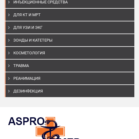
ИНЪЕКЦИОННЫЕ СРЕДСТВА
ДЛЯ КТ И МРТ
ДЛЯ УЗИ И ЭКГ
ЗОНДЫ И КАТЕТЕРЫ
КОСМЕТОЛОГИЯ
ТРАВМА
РЕАНИМАЦИЯ
ДЕЗИНФЕКЦИЯ