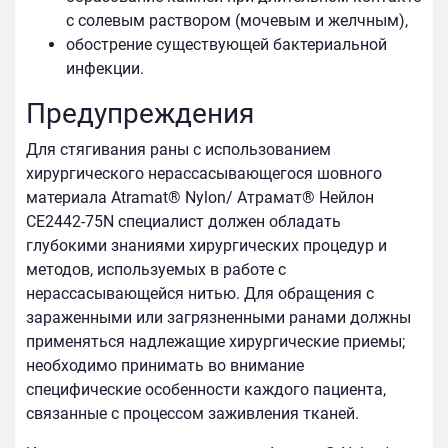
с солевым раствором (мочевым и желчным),
обострение существующей бактериальной
инфекции.
Предупреждения
Для стягивания раны с использованием
хирургического нерассасывающегося шовного
материала Atramat® Nylon/ Атрамат® Нейлон
CE2442-75N специалист должен обладать
глубокими знаниями хирургических процедур и
методов, используемых в работе с
нерассасывающейся нитью. Для обращения с
зараженными или загрязненными ранами должны
применяться надлежащие хирургические приемы;
необходимо принимать во внимание
специфические особенности каждого пациента,
связанные с процессом заживления тканей.