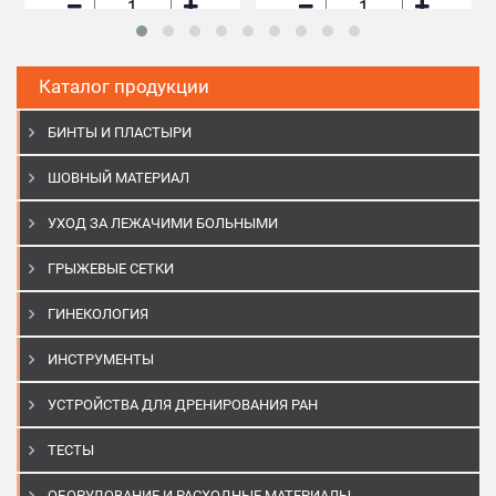
В корзину
В корзину
Каталог продукции
БИНТЫ И ПЛАСТЫРИ
ШОВНЫЙ МАТЕРИАЛ
УХОД ЗА ЛЕЖАЧИМИ БОЛЬНЫМИ
ГРЫЖЕВЫЕ СЕТКИ
ГИНЕКОЛОГИЯ
ИНСТРУМЕНТЫ
УСТРОЙСТВА ДЛЯ ДРЕНИРОВАНИЯ РАН
ТЕСТЫ
ОБОРУДОВАНИЕ И РАСХОДНЫЕ МАТЕРИАЛЫ