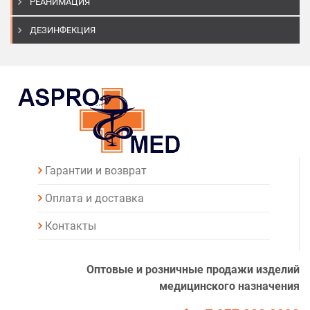
РЕАНИМАЦИЯ
ДЕЗИНФЕКЦИЯ
Гарантии и возврат
Оплата и доставка
Контакты
Оптовые и розничные продажи изделий
медицинского назначения