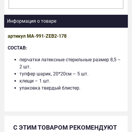
Информация о товаре
артикул MA-991-ZEB2-178
СОСТАВ:
перчатки латексные стерильные размер 8,5 –
2 шт.
тупфер шарик, 20*20см – 5 шт.
клещи – 1 шт.
упаковка твердый блистер.
С ЭТИМ ТОВАРОМ РЕКОМЕНДУЮТ