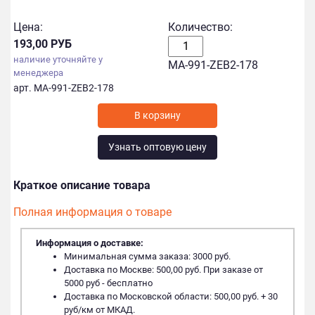
Цена:
Количество:
193,00 РУБ
наличие уточняйте у
MA-991-ZEB2-178
менеджера
арт. MA-991-ZEB2-178
Узнать оптовую цену
Краткое описание товара
Полная информация о товаре
Информация о доставке:
Минимальная сумма заказа: 3000 руб.
Доставка по Москве: 500,00 руб. При заказе от
5000 руб - бесплатно
Доставка по Московской области: 500,00 руб. + 30
руб/км от МКАД.