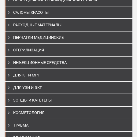
САЛОНЫ КРАСОТЫ
РАСХОДНЫЕ МАТЕРИАЛЫ
ПЕРЧАТКИ МЕДИЦИНСКИЕ
СТЕРИЛИЗАЦИЯ
ИНЪЕКЦИОННЫЕ СРЕДСТВА
ДЛЯ КТ И МРТ
ДЛЯ УЗИ И ЭКГ
ЗОНДЫ И КАТЕТЕРЫ
КОСМЕТОЛОГИЯ
ТРАВМА