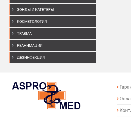
ЗОНДЫ И КАТЕТЕРЫ
КОСМЕТОЛОГИЯ
ТРАВМА
РЕАНИМАЦИЯ
ДЕЗИНФЕКЦИЯ
Гара
Опла
Конт