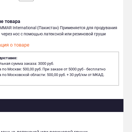
ие товара
MMAR International (Пакистан) Применяется для продувания
 через нос с помощью латексной или резиновой груши
ция о товаре
доставке:
ная сумма заказа: 3000 руб.
 по Москве: 500,00 руб. При заказе от 5000 руб - бесплатно
 по Московской области: 500,00 руб. + 30 руб/км от МКАД.