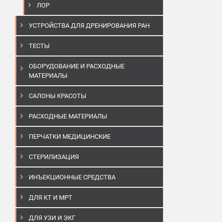
ЛОР
УСТРОЙСТВА ДЛЯ ДРЕНИРОВАНИЯ РАН
ТЕСТЫ
ОБОРУДОВАНИЕ И РАСХОДНЫЕ
МАТЕРИАЛЫ
САЛОНЫ КРАСОТЫ
РАСХОДНЫЕ МАТЕРИАЛЫ
ПЕРЧАТКИ МЕДИЦИНСКИЕ
СТЕРИЛИЗАЦИЯ
ИНЪЕКЦИОННЫЕ СРЕДСТВА
ДЛЯ КТ И МРТ
ДЛЯ УЗИ И ЭКГ