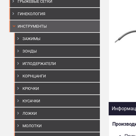
ГРЫЖЕВЫЕ СЕТКИ
ГИНЕКОЛОГИЯ
ИНСТРУМЕНТЫ
ЗАЖИМЫ
ЗОНДЫ
ИГЛОДЕРЖАТЕЛИ
КОРНЦАНГИ
КРЮЧКИ
КУСАЧКИ
Информаци
ЛОЖКИ
Производ
МОЛОТКИ