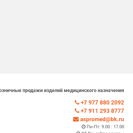
озничные продажи изделий медицинского назначения
+7 977 880 2092
+7 911 293 8777
aspromed@bk.ru
Пн-Пт: 9.00 : 17.00