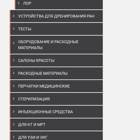
ЛОР
УСТРОЙСТВА ДЛЯ ДРЕНИРОВАНИЯ РАН
ТЕСТЫ
ОБОРУДОВАНИЕ И РАСХОДНЫЕ
МАТЕРИАЛЫ
САЛОНЫ КРАСОТЫ
РАСХОДНЫЕ МАТЕРИАЛЫ
ПЕРЧАТКИ МЕДИЦИНСКИЕ
СТЕРИЛИЗАЦИЯ
ИНЪЕКЦИОННЫЕ СРЕДСТВА
ДЛЯ КТ И МРТ
ДЛЯ УЗИ И ЭКГ