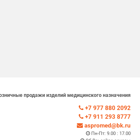
озничные продажи изделий медицинского назначения
+7 977 880 2092
+7 911 293 8777
aspromed@bk.ru
Пн-Пт: 9.00 : 17.00