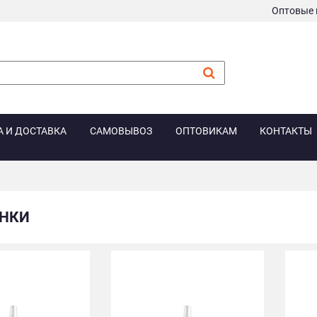
Оптовые 
А И ДОСТАВКА
САМОВЫВОЗ
ОПТОВИКАМ
КОНТАКТЫ
НКИ