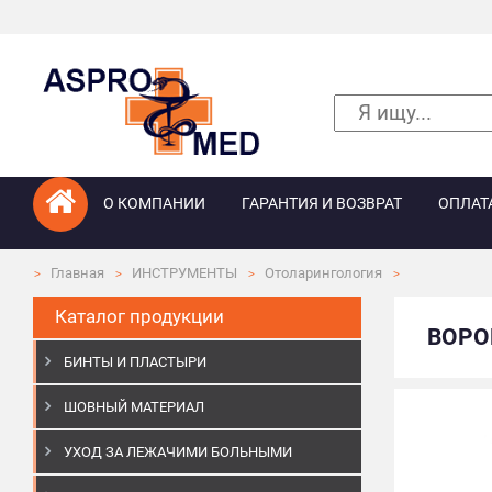
О КОМПАНИИ
ГАРАНТИЯ И ВОЗВРАТ
ОПЛАТ
Главная
ИНСТРУМЕНТЫ
Отоларингология
Каталог продукции
ВОРО
БИНТЫ И ПЛАСТЫРИ
ШОВНЫЙ МАТЕРИАЛ
УХОД ЗА ЛЕЖАЧИМИ БОЛЬНЫМИ