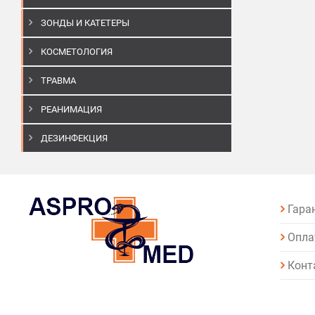
ЗОНДЫ И КАТЕТЕРЫ
КОСМЕТОЛОГИЯ
ТРАВМА
РЕАНИМАЦИЯ
ДЕЗИНФЕКЦИЯ
Гара
Опла
Конт