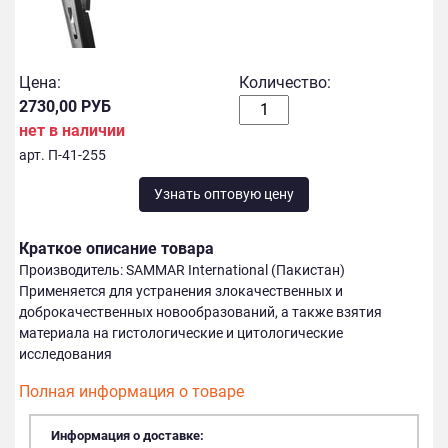
Цена:
Количество:
2730,00 РУБ
нет в наличии
арт. П-41-255
Узнать оптовую цену
Краткое описание товара
Производитель: SAMMAR International (Пакистан)
Применяется для устранения злокачественных и
доброкачественных новообразований, а также взятия
материала на гистологические и цитологические
исследования
Полная информация о товаре
Информация о доставке: