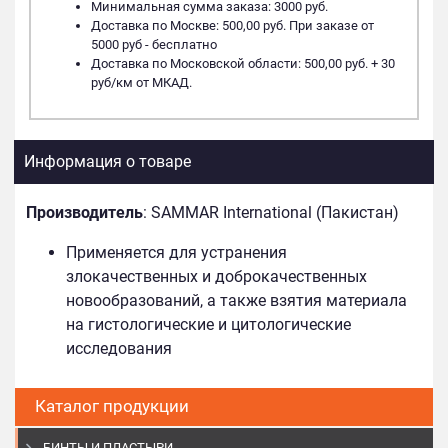
Минимальная сумма заказа: 3000 руб.
Доставка по Москве: 500,00 руб. При заказе от
5000 руб - бесплатно
Доставка по Московской области: 500,00 руб. + 30
руб/км от МКАД.
Информация о товаре
Производитель
: SAMMAR International (Пакистан)
Применяется для устранения
злокачественных и доброкачественных
новообразований, а также взятия материала
на гистологические и цитологические
исследования
Каталог продукции
БИНТЫ И ПЛАСТЫРИ