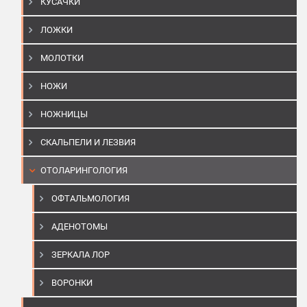
КУСАЧКИ
ЛОЖКИ
МОЛОТКИ
НОЖИ
НОЖНИЦЫ
СКАЛЬПЕЛИ И ЛЕЗВИЯ
ОТОЛАРИНГОЛОГИЯ
ОФТАЛЬМОЛОГИЯ
АДЕНОТОМЫ
ЗЕРКАЛА ЛОР
ВОРОНКИ