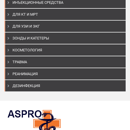
ИНЪЕКЦИОННЫЕ СРЕДСТВА
ДЛЯ КТ И МРТ
ДЛЯ УЗИ И ЭКГ
ЗОНДЫ И КАТЕТЕРЫ
КОСМЕТОЛОГИЯ
ТРАВМА
РЕАНИМАЦИЯ
ДЕЗИНФЕКЦИЯ