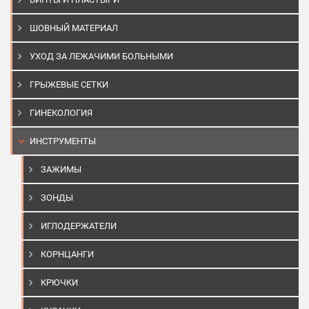
ШОВНЫЙ МАТЕРИАЛ
УХОД ЗА ЛЕЖАЧИМИ БОЛЬНЫМИ
ГРЫЖЕВЫЕ СЕТКИ
ГИНЕКОЛОГИЯ
ИНСТРУМЕНТЫ
ЗАЖИМЫ
ЗОНДЫ
ИГЛОДЕРЖАТЕЛИ
КОРНЦАНГИ
КРЮЧКИ