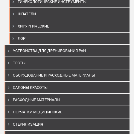
ГИНЕКОЛОГИЧЕСКИЕ ИНСТРУМЕНТЫ
ШПАТЕЛИ
ХИРУРГИЧЕСКИЕ
ЛОР
УСТРОЙСТВА ДЛЯ ДРЕНИРОВАНИЯ РАН
ТЕСТЫ
ОБОРУДОВАНИЕ И РАСХОДНЫЕ МАТЕРИАЛЫ
САЛОНЫ КРАСОТЫ
РАСХОДНЫЕ МАТЕРИАЛЫ
ПЕРЧАТКИ МЕДИЦИНСКИЕ
СТЕРИЛИЗАЦИЯ