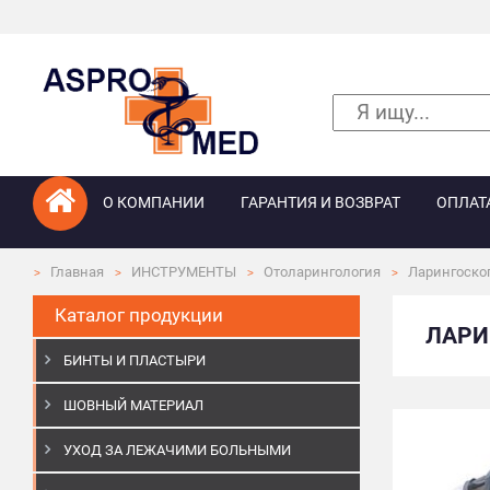
О КОМПАНИИ
ГАРАНТИЯ И ВОЗВРАТ
ОПЛАТ
Главная
ИНСТРУМЕНТЫ
Отоларингология
Ларингоско
Каталог продукции
ЛАРИ
БИНТЫ И ПЛАСТЫРИ
ШОВНЫЙ МАТЕРИАЛ
УХОД ЗА ЛЕЖАЧИМИ БОЛЬНЫМИ