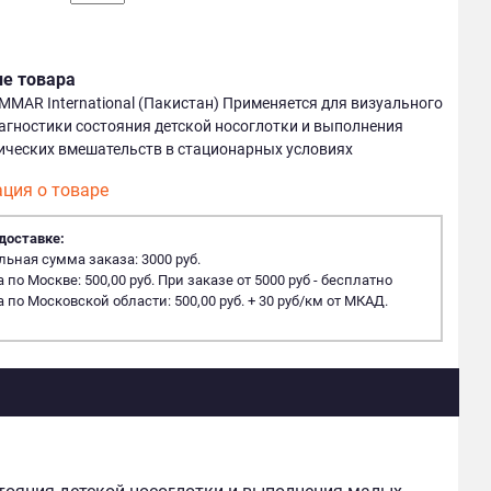
ие товара
MMAR International (Пакистан) Применяется для визуального
агностики состояния детской носоглотки и выполнения
ических вмешательств в стационарных условиях
ция о товаре
доставке:
ная сумма заказа: 3000 руб.
 по Москве: 500,00 руб. При заказе от 5000 руб - бесплатно
 по Московской области: 500,00 руб. + 30 руб/км от МКАД.