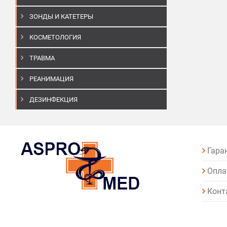
ЗОНДЫ И КАТЕТЕРЫ
КОСМЕТОЛОГИЯ
ТРАВМА
РЕАНИМАЦИЯ
ДЕЗИНФЕКЦИЯ
Гара
Опла
Конт