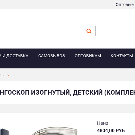
Оптовые 
А И ДОСТАВКА
САМОВЫВОЗ
ОПТОВИКАМ
КОНТАКТЫ
пы
НГОСКОП ИЗОГНУТЫЙ, ДЕТСКИЙ (КОМПЛЕКТ
Цена:
4804,00 РУБ