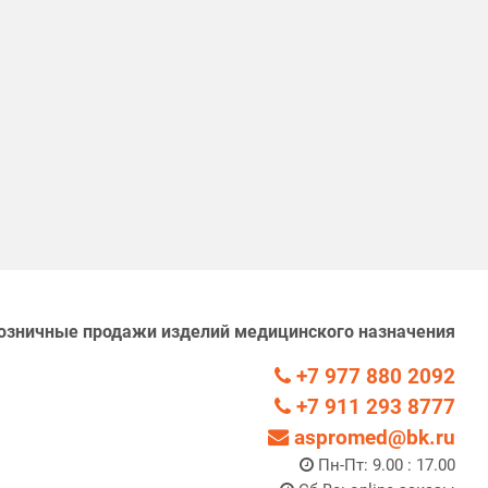
озничные продажи изделий медицинского назначения
+7 977 880 2092
+7 911 293 8777
aspromed@bk.ru
Пн-Пт: 9.00 : 17.00