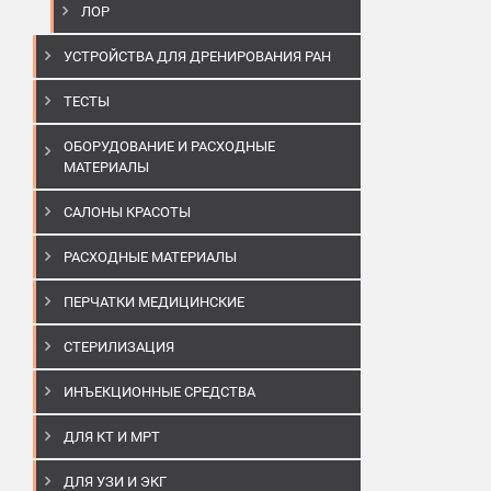
ЛОР
УСТРОЙСТВА ДЛЯ ДРЕНИРОВАНИЯ РАН
ТЕСТЫ
ОБОРУДОВАНИЕ И РАСХОДНЫЕ
МАТЕРИАЛЫ
САЛОНЫ КРАСОТЫ
РАСХОДНЫЕ МАТЕРИАЛЫ
ПЕРЧАТКИ МЕДИЦИНСКИЕ
СТЕРИЛИЗАЦИЯ
ИНЪЕКЦИОННЫЕ СРЕДСТВА
ДЛЯ КТ И МРТ
ДЛЯ УЗИ И ЭКГ