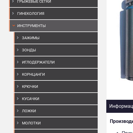
ГРЫЖЕВЫЕ СЕТКИ
ГИНЕКОЛОГИЯ
ИНСТРУМЕНТЫ
ЗАЖИМЫ
ЗОНДЫ
ИГЛОДЕРЖАТЕЛИ
КОРНЦАНГИ
КРЮЧКИ
КУСАЧКИ
Информаци
ЛОЖКИ
Производ
МОЛОТКИ