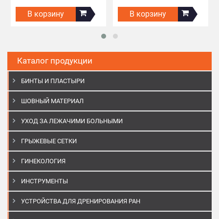
В корзину
В корзину
Каталог продукции
БИНТЫ И ПЛАСТЫРИ
ШОВНЫЙ МАТЕРИАЛ
УХОД ЗА ЛЕЖАЧИМИ БОЛЬНЫМИ
ГРЫЖЕВЫЕ СЕТКИ
ГИНЕКОЛОГИЯ
ИНСТРУМЕНТЫ
УСТРОЙСТВА ДЛЯ ДРЕНИРОВАНИЯ РАН