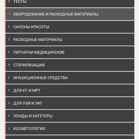
ТЕСТЫ
ОБОРУДОВАНИЕ И РАСХОДНЫЕ МАТЕРИАЛЫ
САЛОНЫ КРАСОТЫ
РАСХОДНЫЕ МАТЕРИАЛЫ
ПЕРЧАТКИ МЕДИЦИНСКИЕ
СТЕРИЛИЗАЦИЯ
ИНЪЕКЦИОННЫЕ СРЕДСТВА
ДЛЯ КТ И МРТ
ДЛЯ УЗИ И ЭКГ
ЗОНДЫ И КАТЕТЕРЫ
КОСМЕТОЛОГИЯ