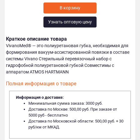
Узнать оптовую цену
Краткое описание товара
VivanoMed® — это полиуретановая губка, необходимая для
формирования вакуум-ассистированной повязки в составе
системы Vivano Стерильный перевязочный набор с
гидрофобной полиуретановой губкой Совместимы с
аппаратом ATMOS HARTMANN
Полная информация о товаре
Информация о доставке:
Минимальная сумма заказа: 3000 руб.
Доставка по Москве: 500,00 руб. При заказе от
5000 руб - бесплатно
Доставка по Московской области: 500,00 руб. + 30
руб/км от МКАД.