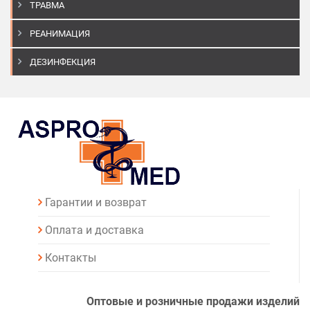
ТРАВМА
РЕАНИМАЦИЯ
ДЕЗИНФЕКЦИЯ
Гарантии и возврат
Оплата и доставка
Контакты
Оптовые и розничные продажи изделий