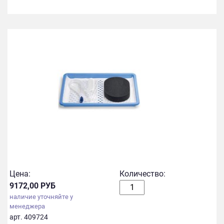
Цена:
Количество:
9172,00 РУБ
наличие уточняйте у
менеджера
арт. 409724