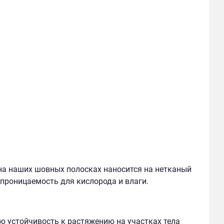
а наших шовных полосках наносится на нетканый
проницаемость для кислорода и влаги.
ю устойчивость к растяжению на участках тела