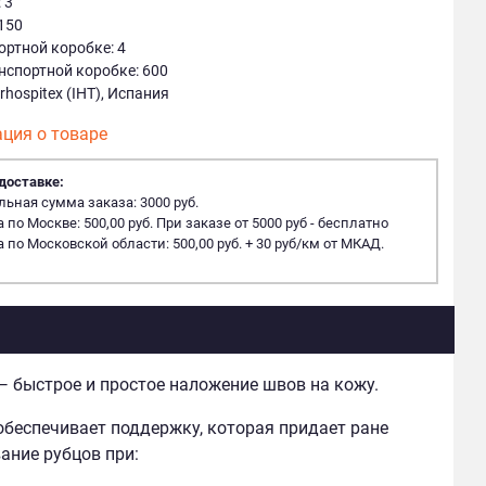
 3
150
ортной коробке: 4
анспортной коробке: 600
rhospitex (IHT), Испания
ция о товаре
доставке:
ная сумма заказа: 3000 руб.
 по Москве: 500,00 руб. При заказе от 5000 руб - бесплатно
 по Московской области: 500,00 руб. + 30 руб/км от МКАД.
 быстрое и простое наложение швов на кожу.
беспечивает поддержку, которая придает ране
ание рубцов при: