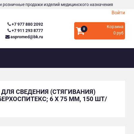
и розничные продажи изделий медицинского назначения
Войти
+7 977 880 2092
Корзина
0
+7 911 293 8777
0 руб
aspromed@bk.ru
 ДЛЯ СВЕДЕНИЯ (СТЯГИВАНИЯ)
ЕРХОСПИТЕКС; 6 Х 75 ММ, 150 ШТ/