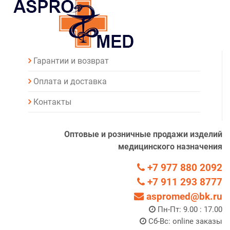
Гарантии и возврат
Оплата и доставка
Контакты
Оптовые и розничные продажи изделий
медицинского назначения
+7 977 880 2092
+7 911 293 8777
aspromed@bk.ru
Пн-Пт: 9.00 : 17.00
Сб-Вс: online заказы