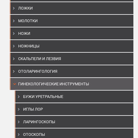
ЛОЖКИ
МОЛОТКИ
НОЖИ
НОЖНИЦЫ
СКАЛЬПЕЛИ И ЛЕЗВИЯ
ОТОЛАРИНГОЛОГИЯ
ГИНЕКОЛОГИЧЕСКИЕ ИНСТРУМЕНТЫ
БУЖИ УРЕТРАЛЬНЫЕ
ИГЛЫ ЛОР
ЛАРИНГОСКОПЫ
ОТОСКОПЫ