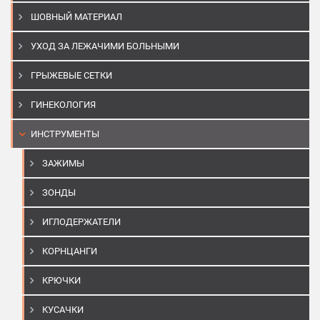
ШОВНЫЙ МАТЕРИАЛ
УХОД ЗА ЛЕЖАЧИМИ БОЛЬНЫМИ
ГРЫЖЕВЫЕ СЕТКИ
ГИНЕКОЛОГИЯ
ИНСТРУМЕНТЫ
ЗАЖИМЫ
ЗОНДЫ
ИГЛОДЕРЖАТЕЛИ
КОРНЦАНГИ
КРЮЧКИ
КУСАЧКИ