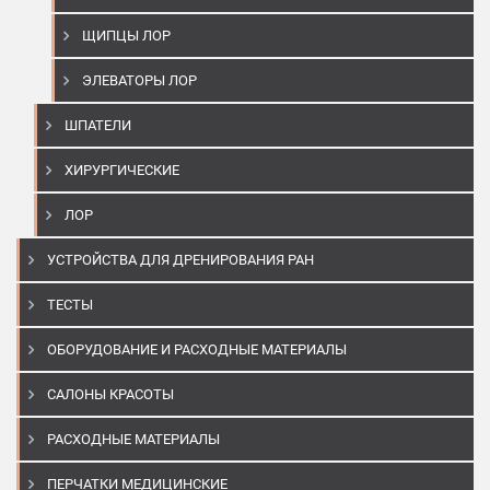
ЩИПЦЫ ЛОР
ЭЛЕВАТОРЫ ЛОР
ШПАТЕЛИ
ХИРУРГИЧЕСКИЕ
ЛОР
УСТРОЙСТВА ДЛЯ ДРЕНИРОВАНИЯ РАН
ТЕСТЫ
ОБОРУДОВАНИЕ И РАСХОДНЫЕ МАТЕРИАЛЫ
САЛОНЫ КРАСОТЫ
РАСХОДНЫЕ МАТЕРИАЛЫ
ПЕРЧАТКИ МЕДИЦИНСКИЕ