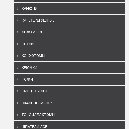
КАНЮЛИ
КАТЕТЕРЫ УШНЫЕ
ЛОЖКИ ЛОР
ПЕТЛИ
КОНХОТОМЫ
КРЮЧКИ
НОЖИ
ПИНЦЕТЫ ЛОР
СКАЛЬПЕЛИ ЛОР
ТОНЗИЛЛЭКТОМЫ
ШПАТЕЛИ ЛОР