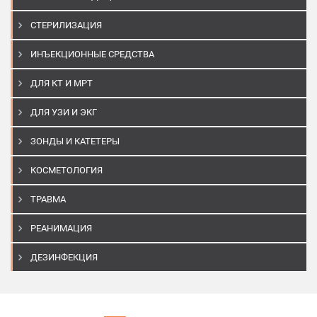
СТЕРИЛИЗАЦИЯ
ИНЪЕКЦИОННЫЕ СРЕДСТВА
ДЛЯ КТ И МРТ
ДЛЯ УЗИ И ЭКГ
ЗОНДЫ И КАТЕТЕРЫ
КОСМЕТОЛОГИЯ
ТРАВМА
РЕАНИМАЦИЯ
ДЕЗИНФЕКЦИЯ